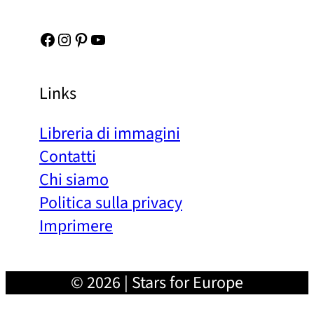
Facebook
Instagram
Pinterest
YouTube
Links
Libreria di immagini
Contatti
Chi siamo
Politica sulla privacy
Imprimere
© 2026 | Stars for Europe