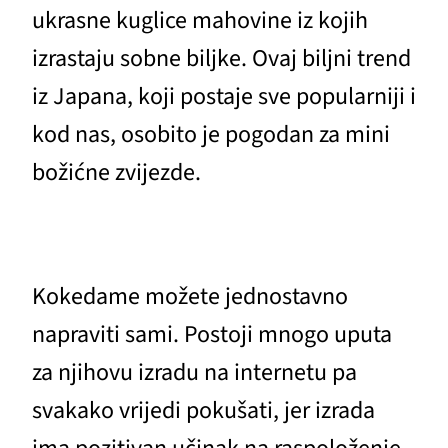
ukrasne kuglice mahovine iz kojih
izrastaju sobne biljke. Ovaj biljni trend
iz Japana, koji postaje sve popularniji i
kod nas, osobito je pogodan za mini
božićne zvijezde.
Kokedame možete jednostavno
napraviti sami. Postoji mnogo uputa
za njihovu izradu na internetu pa
svakako vrijedi pokušati, jer izrada