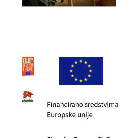
Financirano sredstvima
Europske unije