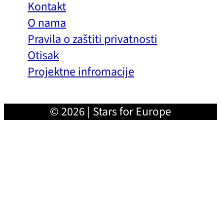
Kontakt
O nama
Pravila o zaštiti privatnosti
Otisak
Projektne infromacije
© 2026 | Stars for Europe