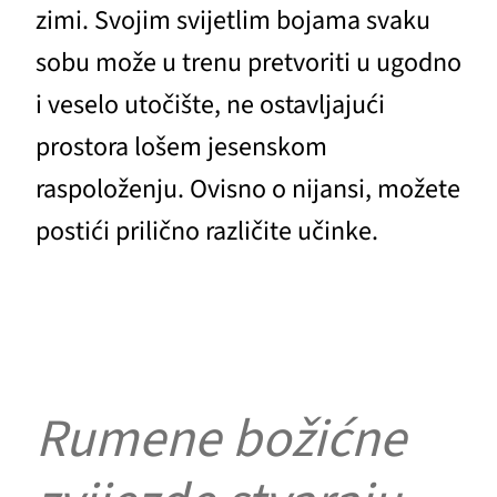
zimi. Svojim svijetlim bojama svaku
sobu može u trenu pretvoriti u ugodno
i veselo utočište, ne ostavljajući
prostora lošem jesenskom
raspoloženju. Ovisno o nijansi, možete
postići prilično različite učinke.
Rumene božićne