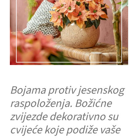
Bojama protiv jesenskog
raspoloženja. Božićne
zvijezde dekorativno su
cvijeće koje podiže vaše