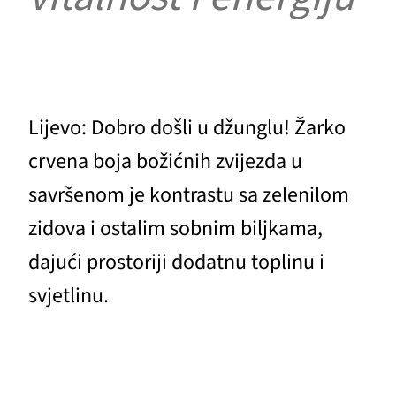
Lijevo: Dobro došli u džunglu! Žarko
crvena boja božićnih zvijezda u
savršenom je kontrastu sa zelenilom
zidova i ostalim sobnim biljkama,
dajući prostoriji dodatnu toplinu i
svjetlinu.