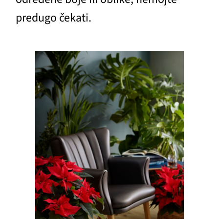
predugo čekati.