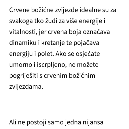
Crvene božićne zvijezde idealne su za
svakoga tko žudi za više energije i
vitalnosti, jer crvena boja označava
dinamiku i kretanje te pojačava
energiju i polet. Ako se osjećate
umorno i iscrpljeno, ne možete
pogriješiti s crvenim božićnim
zvijezdama.
Ali ne postoji samo jedna nijansa