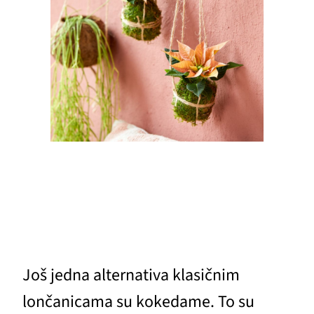
Još jedna alternativa klasičnim
lončanicama su kokedame. To su