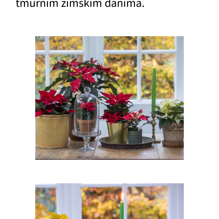
tmurnim zimskim danima.