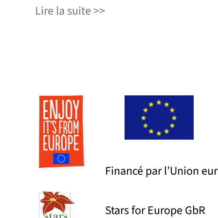
Lire la suite
Financé par l’Union e
Stars for Europe GbR