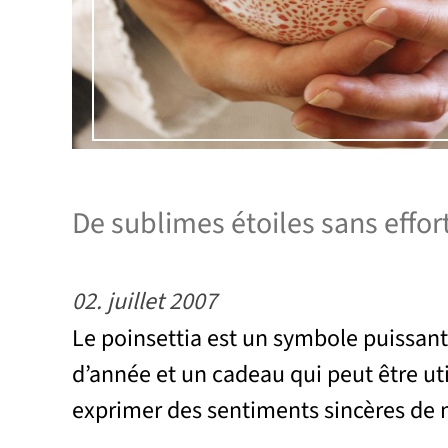
De sublimes étoiles sans effor
02. juillet 2007
Le poinsettia est un symbole puissant 
d’année et un cadeau qui peut être uti
exprimer des sentiments sincères de 