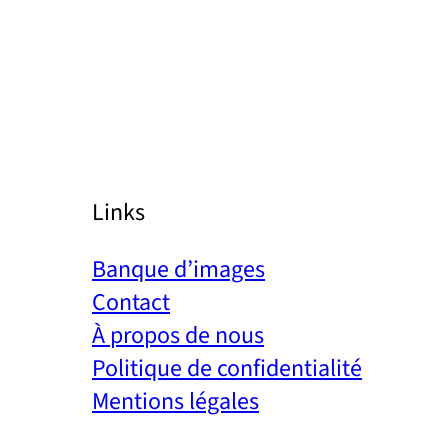
Links
Banque d’images
Contact
À propos de nous
Politique de confidentialité
Mentions légales