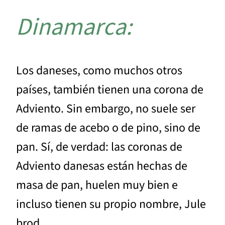
Dinamarca:
Los daneses, como muchos otros
países, también tienen una corona de
Adviento. Sin embargo, no suele ser
de ramas de acebo o de pino, sino de
pan. Sí, de verdad: las coronas de
Adviento danesas están hechas de
masa de pan, huelen muy bien e
incluso tienen su propio nombre, Jule
brod.