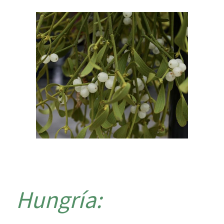
Hungría: