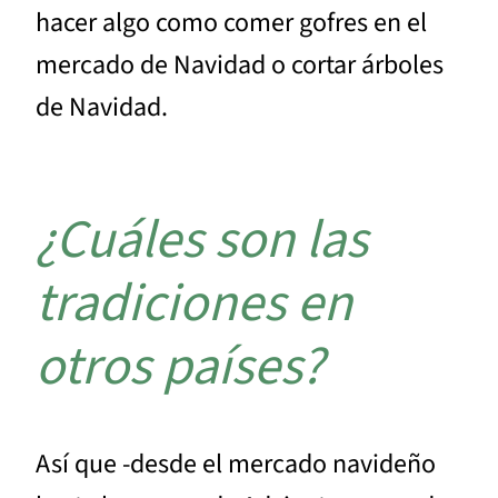
hacer algo como comer gofres en el
mercado de Navidad o cortar árboles
de Navidad.
¿Cuáles son las
tradiciones en
otros países?
Así que -desde el mercado navideño