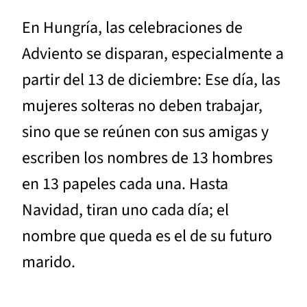
En Hungría, las celebraciones de
Adviento se disparan, especialmente a
partir del 13 de diciembre: Ese día, las
mujeres solteras no deben trabajar,
sino que se reúnen con sus amigas y
escriben los nombres de 13 hombres
en 13 papeles cada una. Hasta
Navidad, tiran uno cada día; el
nombre que queda es el de su futuro
marido.