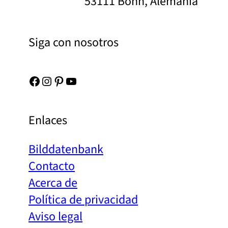
53111 Bonn, Alemania
Siga con nosotros
Facebook
Instagram
Pinterest
YouTube
Enlaces
Bilddatenbank
Contacto
Acerca de
Política de privacidad
Aviso legal