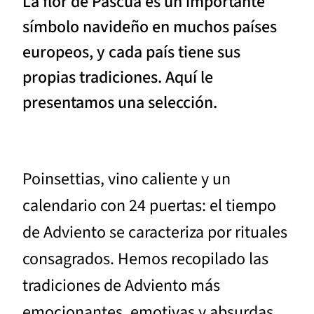
La flor de Pascua es un importante
símbolo navideño en muchos países
europeos, y cada país tiene sus
propias tradiciones. Aquí le
presentamos una selección.
Poinsettias, vino caliente y un
calendario con 24 puertas: el tiempo
de Adviento se caracteriza por rituales
consagrados. Hemos recopilado las
tradiciones de Adviento más
emocionantes, emotivas y absurdas.