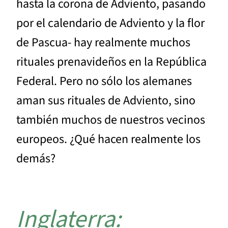
hasta la corona de Adviento, pasando
por el calendario de Adviento y la flor
de Pascua- hay realmente muchos
rituales prenavideños en la República
Federal. Pero no sólo los alemanes
aman sus rituales de Adviento, sino
también muchos de nuestros vecinos
europeos. ¿Qué hacen realmente los
demás?
Inglaterra: