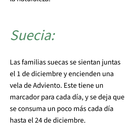
Suecia:
Las familias suecas se sientan juntas
el 1 de diciembre y encienden una
vela de Adviento. Este tiene un
marcador para cada día, y se deja que
se consuma un poco más cada día
hasta el 24 de diciembre.