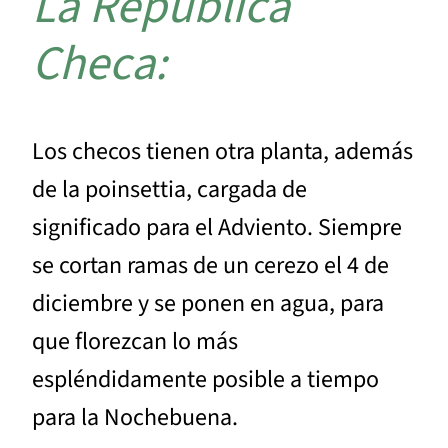
La República
Checa:
Los checos tienen otra planta, además
de la poinsettia, cargada de
significado para el Adviento. Siempre
se cortan ramas de un cerezo el 4 de
diciembre y se ponen en agua, para
que florezcan lo más
espléndidamente posible a tiempo
para la Nochebuena.