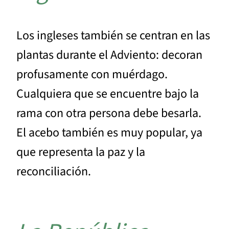
Los ingleses también se centran en las
plantas durante el Adviento: decoran
profusamente con muérdago.
Cualquiera que se encuentre bajo la
rama con otra persona debe besarla.
El acebo también es muy popular, ya
que representa la paz y la
reconciliación.