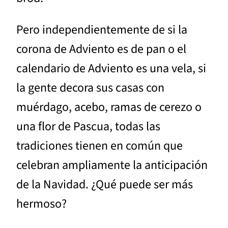
Pero independientemente de si la
corona de Adviento es de pan o el
calendario de Adviento es una vela, si
la gente decora sus casas con
muérdago, acebo, ramas de cerezo o
una flor de Pascua, todas las
tradiciones tienen en común que
celebran ampliamente la anticipación
de la Navidad. ¿Qué puede ser más
hermoso?