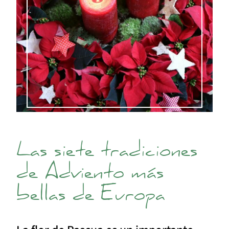
Las siete tradiciones
de Adviento más
bellas de Europa