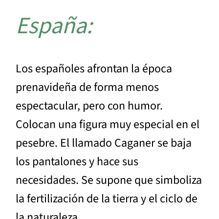
España:
Los españoles afrontan la época
prenavideña de forma menos
espectacular, pero con humor.
Colocan una figura muy especial en el
pesebre. El llamado Caganer se baja
los pantalones y hace sus
necesidades. Se supone que simboliza
la fertilización de la tierra y el ciclo de
la naturaleza.