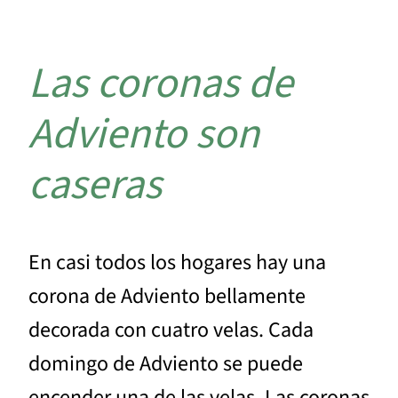
Las coronas de
Adviento son
caseras
En casi todos los hogares hay una
corona de Adviento bellamente
decorada con cuatro velas. Cada
domingo de Adviento se puede
encender una de las velas. Las coronas