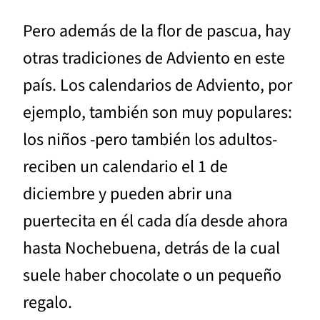
Pero además de la flor de pascua, hay
otras tradiciones de Adviento en este
país. Los calendarios de Adviento, por
ejemplo, también son muy populares:
los niños -pero también los adultos-
reciben un calendario el 1 de
diciembre y pueden abrir una
puertecita en él cada día desde ahora
hasta Nochebuena, detrás de la cual
suele haber chocolate o un pequeño
regalo.