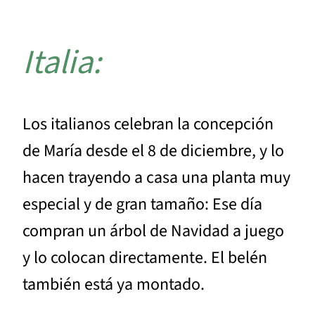
Italia:
Los italianos celebran la concepción
de María desde el 8 de diciembre, y lo
hacen trayendo a casa una planta muy
especial y de gran tamaño: Ese día
compran un árbol de Navidad a juego
y lo colocan directamente. El belén
también está ya montado.