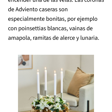
de Adviento caseras son
especialmente bonitas, por ejemplo
con poinsettias blancas, vainas de
amapola, ramitas de alerce y lunaria.