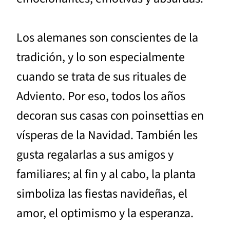
Los alemanes son conscientes de la
tradición, y lo son especialmente
cuando se trata de sus rituales de
Adviento. Por eso, todos los años
decoran sus casas con poinsettias en
vísperas de la Navidad. También les
gusta regalarlas a sus amigos y
familiares; al fin y al cabo, la planta
simboliza las fiestas navideñas, el
amor, el optimismo y la esperanza.