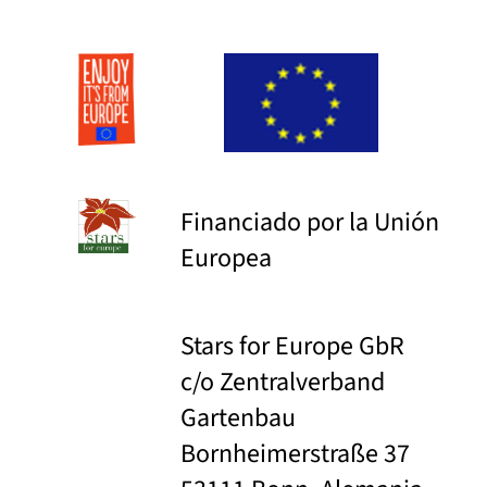
Financiado por la Unión
Europea
Stars for Europe GbR
c/o Zentralverband
Gartenbau
Bornheimerstraße 37