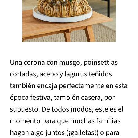
Una corona con musgo, poinsettias
cortadas, acebo y lagurus teñidos
también encaja perfectamente en esta
época festiva, también casera, por
supuesto. De todos modos, este es el
momento para que muchas familias
hagan algo juntos (¡galletas!) o para