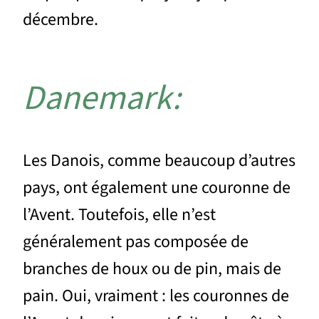
décembre.
Danemark:
Les Danois, comme beaucoup d’autres
pays, ont également une couronne de
l’Avent. Toutefois, elle n’est
généralement pas composée de
branches de houx ou de pin, mais de
pain. Oui, vraiment : les couronnes de