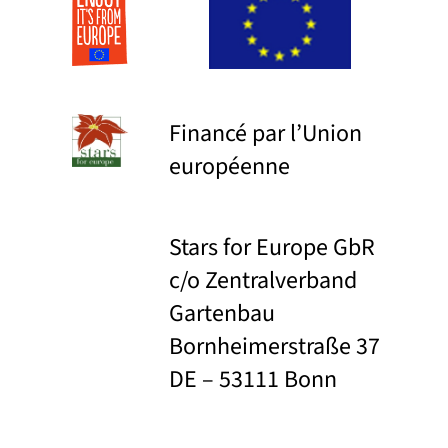
Financé par l’Union
européenne
Stars for Europe GbR
c/o Zentralverband
Gartenbau
Bornheimerstraße 37
DE – 53111 Bonn