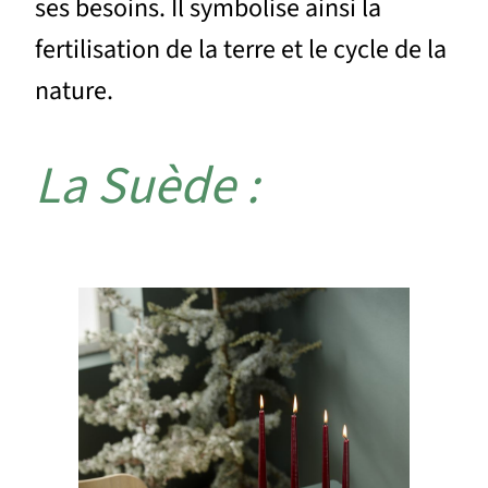
ses besoins. Il symbolise ainsi la
fertilisation de la terre et le cycle de la
nature.
La Suède :