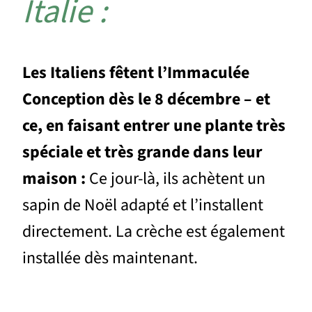
Italie :
Les Italiens fêtent l’Immaculée
Conception dès le 8 décembre – et
ce, en faisant entrer une plante très
spéciale et très grande dans leur
maison :
Ce jour-là, ils achètent un
sapin de Noël adapté et l’installent
directement. La crèche est également
installée dès maintenant.