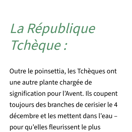
La République
Tchèque :
Outre le poinsettia, les Tchèques ont
une autre plante chargée de
signification pour l’Avent. Ils coupent
toujours des branches de cerisier le 4
décembre et les mettent dans l’eau –
pour qu’elles fleurissent le plus