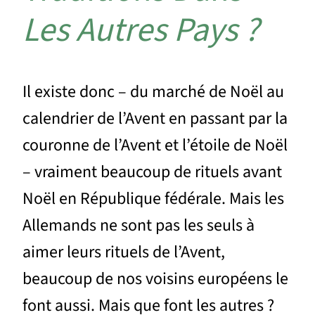
Les Autres Pays ?
Il existe donc – du marché de Noël au
calendrier de l’Avent en passant par la
couronne de l’Avent et l’étoile de Noël
– vraiment beaucoup de rituels avant
Noël en République fédérale. Mais les
Allemands ne sont pas les seuls à
aimer leurs rituels de l’Avent,
beaucoup de nos voisins européens le
font aussi. Mais que font les autres ?