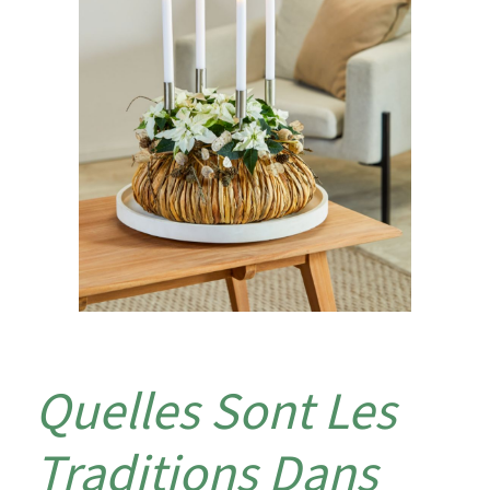
Quelles Sont Les
Traditions Dans