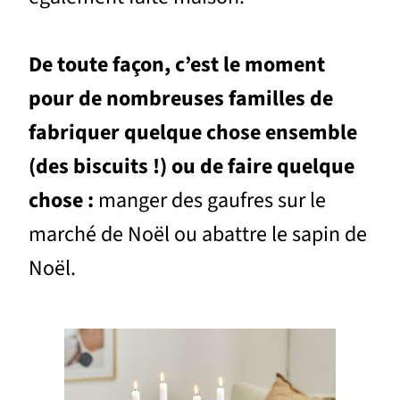
De toute façon, c’est le moment
pour de nombreuses familles de
fabriquer quelque chose ensemble
(des biscuits !) ou de faire quelque
chose :
manger des gaufres sur le
marché de Noël ou abattre le sapin de
Noël.