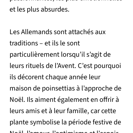
et les plus absurdes.
Les Allemands sont attachés aux
traditions – et ils le sont
particulièrement lorsqu’il s’agit de
leurs rituels de l’Avent. C’est pourquoi
ils décorent chaque année leur
maison de poinsettias à l’approche de
Noël. Ils aiment également en offrir à
leurs amis et à leur famille, car cette
plante symbolise la période festive de