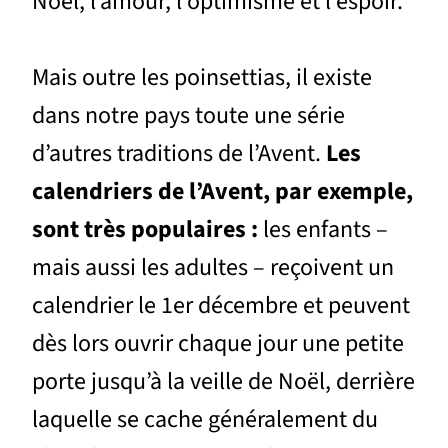
Noël, l’amour, l’optimisme et l’espoir.
Mais outre les poinsettias, il existe
dans notre pays toute une série
d’autres traditions de l’Avent.
Les
calendriers de l’Avent, par exemple,
sont très populaires :
les enfants –
mais aussi les adultes – reçoivent un
calendrier le 1er décembre et peuvent
dès lors ouvrir chaque jour une petite
porte jusqu’à la veille de Noël, derrière
laquelle se cache généralement du