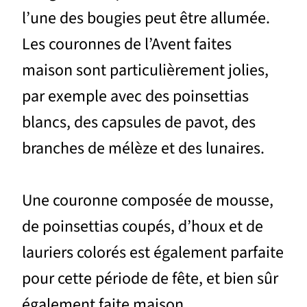
l’une des bougies peut être allumée.
Les couronnes de l’Avent faites
maison sont particulièrement jolies,
par exemple avec des poinsettias
blancs, des capsules de pavot, des
branches de mélèze et des lunaires.
Une couronne composée de mousse,
de poinsettias coupés, d’houx et de
lauriers colorés est également parfaite
pour cette période de fête, et bien sûr
également faite maison.