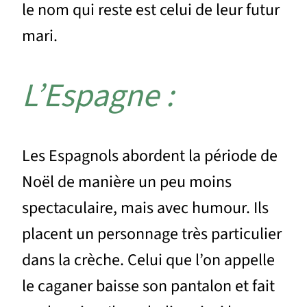
le nom qui reste est celui de leur futur
mari.
L’Espagne :
Les Espagnols abordent la période de
Noël de manière un peu moins
spectaculaire, mais avec humour. Ils
placent un personnage très particulier
dans la crèche. Celui que l’on appelle
le caganer baisse son pantalon et fait