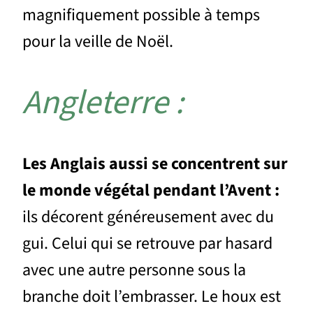
magnifiquement possible à temps
pour la veille de Noël.
Angleterre :
Les Anglais aussi se concentrent sur
le monde végétal pendant l’Avent :
ils décorent généreusement avec du
gui. Celui qui se retrouve par hasard
avec une autre personne sous la
branche doit l’embrasser. Le houx est