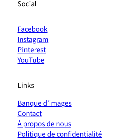
Social
Facebook
Instagram
Pinterest
YouTube
Links
Banque d’images
Contact
À propos de nous
Politique de confidentialité