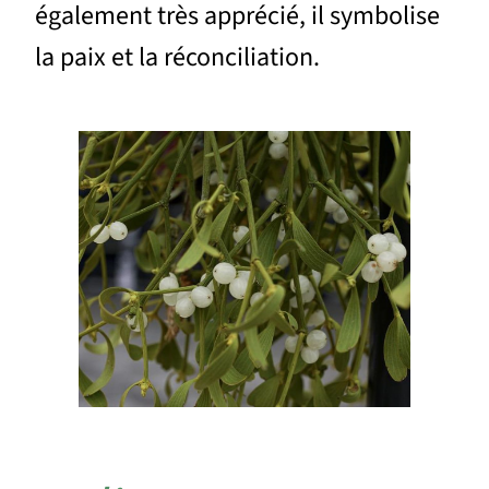
également très apprécié, il symbolise
la paix et la réconciliation.