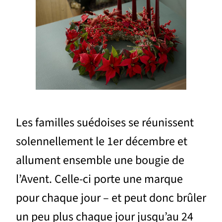
Les familles suédoises se réunissent
solennellement le 1er décembre et
allument ensemble une bougie de
l’Avent. Celle-ci porte une marque
pour chaque jour – et peut donc brûler
un peu plus chaque jour jusqu’au 24