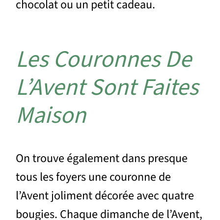
chocolat ou un petit cadeau.
Les Couronnes De
L’Avent Sont Faites
Maison
On trouve également dans presque
tous les foyers une couronne de
l’Avent joliment décorée avec quatre
bougies. Chaque dimanche de l’Avent,