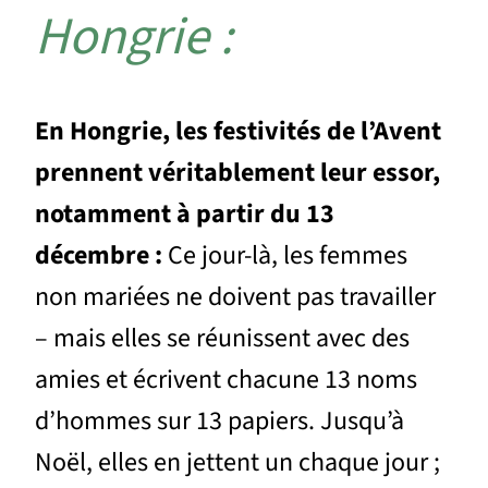
Hongrie :
En Hongrie, les festivités de l’Avent
prennent véritablement leur essor,
notamment à partir du 13
décembre :
Ce jour-là, les femmes
non mariées ne doivent pas travailler
– mais elles se réunissent avec des
amies et écrivent chacune 13 noms
d’hommes sur 13 papiers. Jusqu’à
Noël, elles en jettent un chaque jour ;