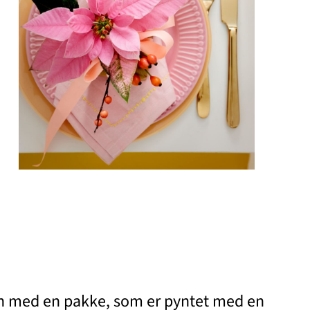
en med en pakke, som er pyntet med en