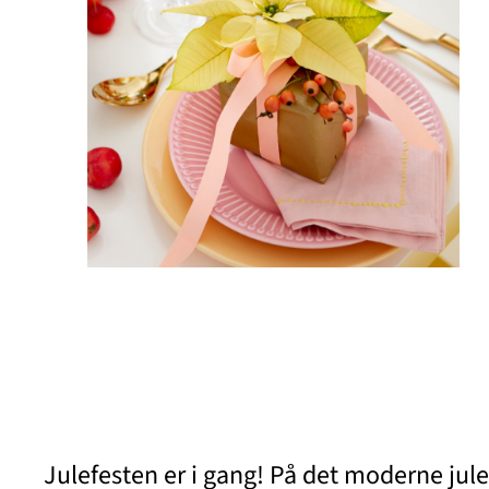
Julefesten er i gang! På det moderne ju