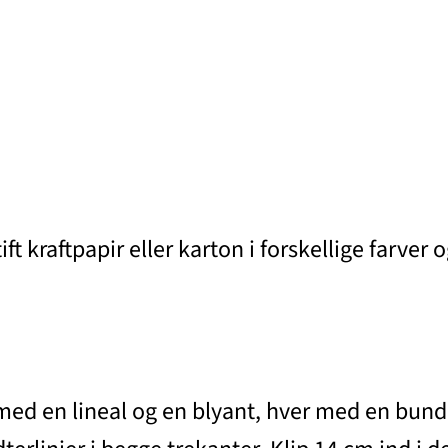
ift kraftpapir eller karton i forskellige farver
med en lineal og en blyant, hver med en bund