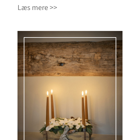
Læs mere