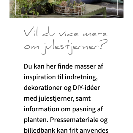
Vil du vide mere
om julestjerner?
Du kan her finde masser af
inspiration til indretning,
dekorationer og DIY-idéer
med julestjerner, samt
information om pasning af
planten. Pressemateriale og
billedbank kan frit anvendes