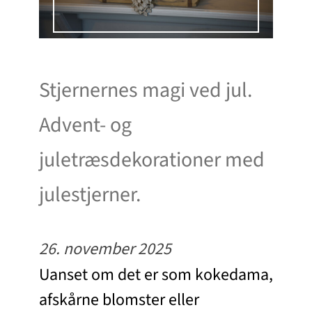
Stjernernes magi ved jul.
Advent- og
juletræsdekorationer med
julestjerner.
26. november 2025
Uanset om det er som kokedama,
afskårne blomster eller