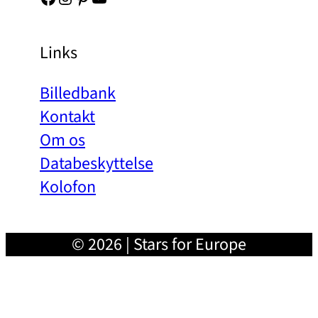
Links
Billedbank
Kontakt
Om os
Databeskyttelse
Kolofon
© 2026 | Stars for Europe