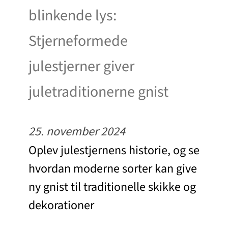
blinkende lys:
Stjerneformede
julestjerner giver
juletraditionerne gnist
25. november 2024
Oplev julestjernens historie, og se
hvordan moderne sorter kan give
ny gnist til traditionelle skikke og
dekorationer