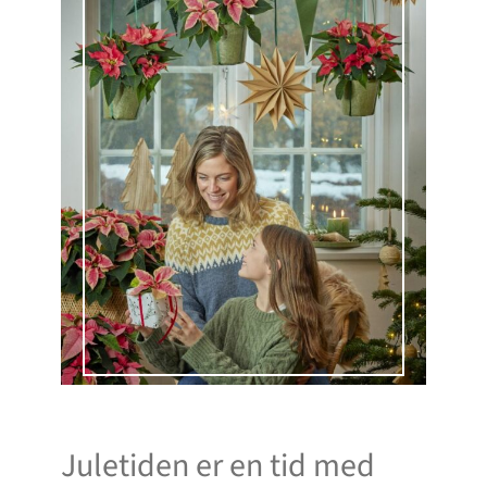
Juletiden er en tid med