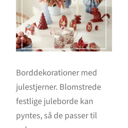
Borddekorationer med
julestjerner. Blomstrede
festlige juleborde kan
pyntes, så de passer til