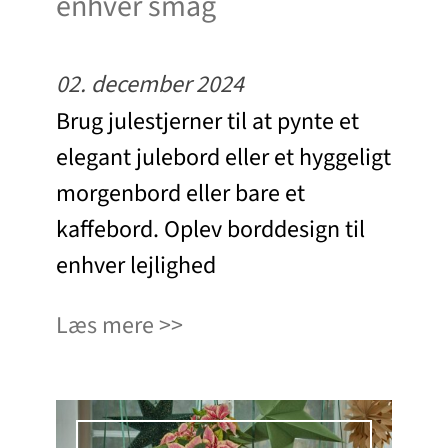
enhver smag
02. december 2024
Brug julestjerner til at pynte et
elegant julebord eller et hyggeligt
morgenbord eller bare et
kaffebord. Oplev borddesign til
enhver lejlighed
Læs mere