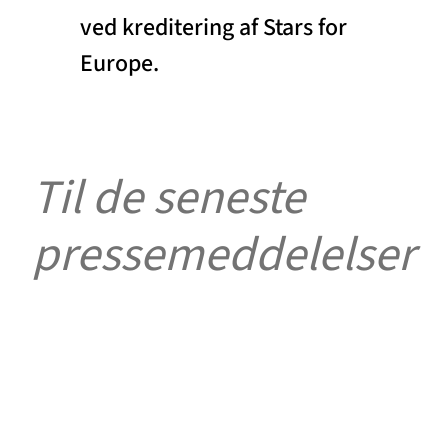
ved kreditering af Stars for
Europe.
Til de seneste
pressemeddelelser