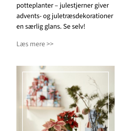
potteplanter – julestjerner giver
advents- og juletræsdekorationer
en særlig glans. Se selv!
Læs mere