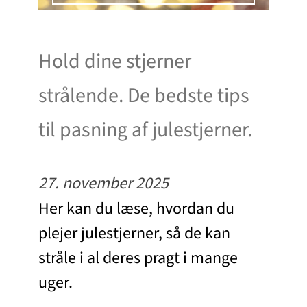
Hold dine stjerner
strålende. De bedste tips
til pasning af julestjerner.
27. november 2025
Her kan du læse, hvordan du
plejer julestjerner, så de kan
stråle i al deres pragt i mange
uger.