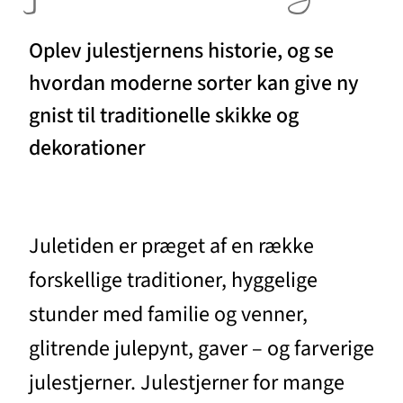
Oplev julestjernens historie, og se
hvordan moderne sorter kan give ny
gnist til traditionelle skikke og
dekorationer
Juletiden er præget af en række
forskellige traditioner, hyggelige
stunder med familie og venner,
glitrende julepynt, gaver – og farverige
julestjerner. Julestjerner for mange