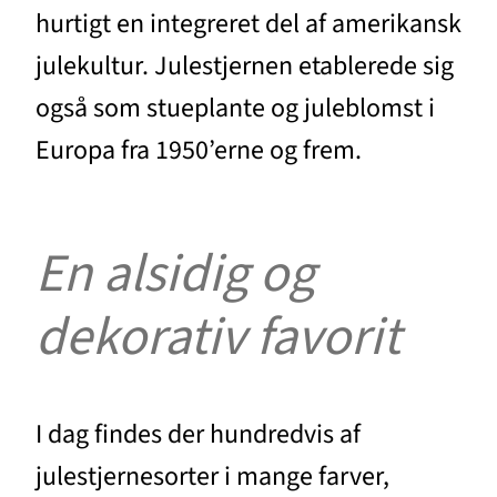
hurtigt en integreret del af amerikansk
julekultur. Julestjernen etablerede sig
også som stueplante og juleblomst i
Europa fra 1950’erne og frem.
En alsidig og
dekorativ favorit
I dag findes der hundredvis af
julestjernesorter i mange farver,