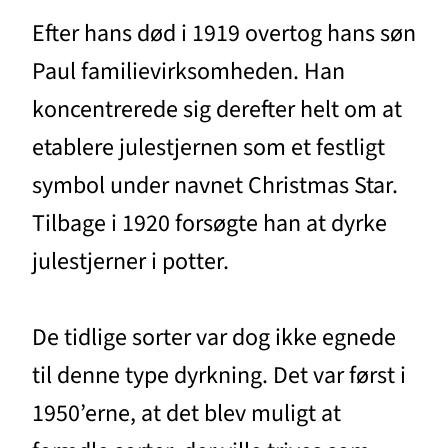
Efter hans død i 1919 overtog hans søn
Paul familievirksomheden. Han
koncentrerede sig derefter helt om at
etablere julestjernen som et festligt
symbol under navnet Christmas Star.
Tilbage i 1920 forsøgte han at dyrke
julestjerner i potter.
De tidlige sorter var dog ikke egnede
til denne type dyrkning. Det var først i
1950’erne, at det blev muligt at