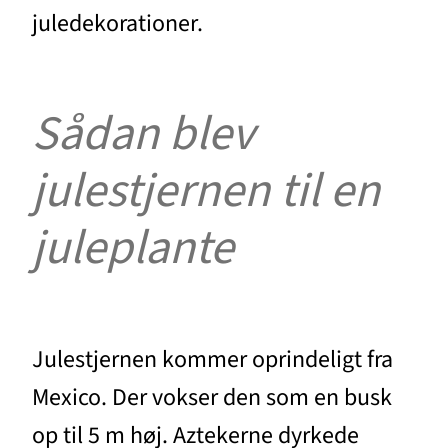
juledekorationer.
Sådan blev
julestjernen til en
juleplante
Julestjernen kommer oprindeligt fra
Mexico. Der vokser den som en busk
op til 5 m høj. Aztekerne dyrkede