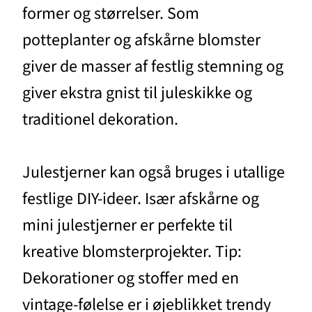
former og størrelser. Som
potteplanter og afskårne blomster
giver de masser af festlig stemning og
giver ekstra gnist til juleskikke og
traditionel dekoration.
Julestjerner kan også bruges i utallige
festlige DIY-ideer. Især afskårne og
mini julestjerner er perfekte til
kreative blomsterprojekter. Tip:
Dekorationer og stoffer med en
vintage-følelse er i øjeblikket trendy