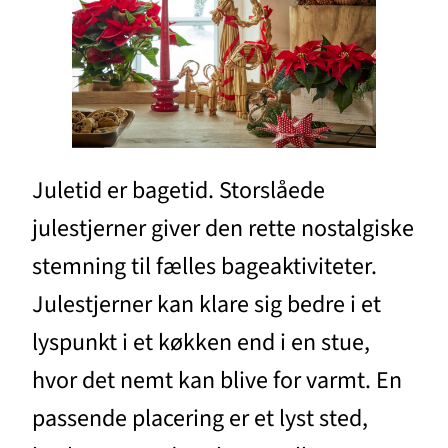
Juletid er bagetid. Storslåede
julestjerner giver den rette nostalgiske
stemning til fælles bageaktiviteter.
Julestjerner kan klare sig bedre i et
lyspunkt i et køkken end i en stue,
hvor det nemt kan blive for varmt. En
passende placering er et lyst sted,