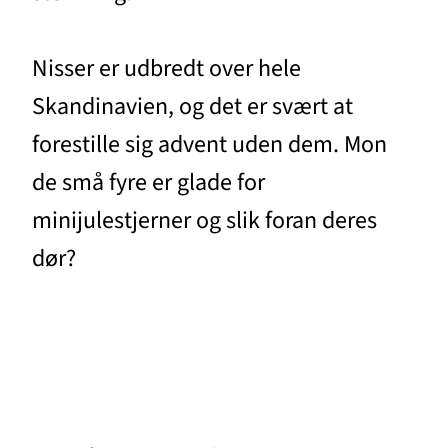
Nisser er udbredt over hele
Skandinavien, og det er svært at
forestille sig advent uden dem. Mon
de små fyre er glade for
minijulestjerner og slik foran deres
dør?