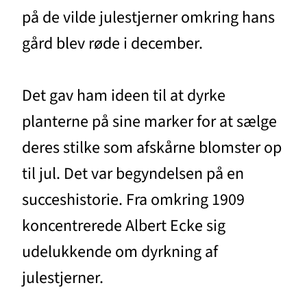
på de vilde julestjerner omkring hans
gård blev røde i december.
Det gav ham ideen til at dyrke
planterne på sine marker for at sælge
deres stilke som afskårne blomster op
til jul. Det var begyndelsen på en
succeshistorie. Fra omkring 1909
koncentrerede Albert Ecke sig
udelukkende om dyrkning af
julestjerner.