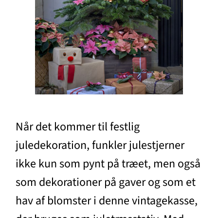
Når det kommer til festlig
juledekoration, funkler julestjerner
ikke kun som pynt på træet, men også
som dekorationer på gaver og som et
hav af blomster i denne vintagekasse,