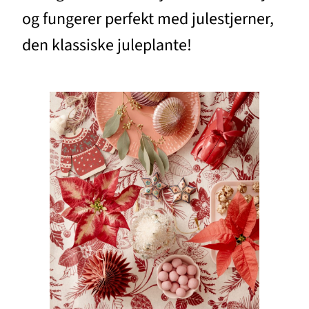
og fungerer perfekt med julestjerner,
den klassiske juleplante!