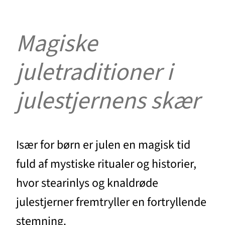
Magiske
juletraditioner i
julestjernens skær
Især for børn er julen en magisk tid
fuld af mystiske ritualer og historier,
hvor stearinlys og knaldrøde
julestjerner fremtryller en fortryllende
stemning.