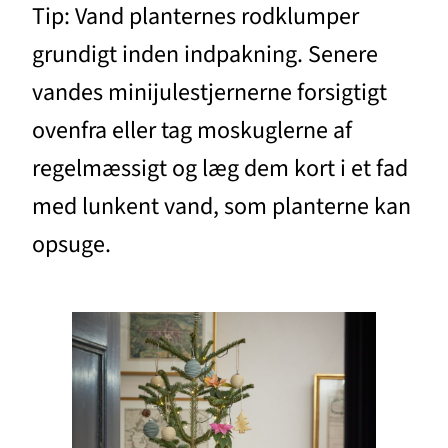
Tip: Vand planternes rodklumper
grundigt inden indpakning. Senere
vandes minijulestjernerne forsigtigt
ovenfra eller tag moskuglerne af
regelmæssigt og læg dem kort i et fad
med lunkent vand, som planterne kan
opsuge.