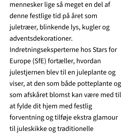
mennesker lige så meget en del af
denne festlige tid på året som
juletræer, blinkende lys, kugler og
adventsdekorationer.
Indretningseksperterne hos Stars for
Europe (SfE) fortæller, hvordan
julestjernen blev til en juleplante og
viser, at den som både potteplante og
som afskåret blomst kan være med til
at fylde dit hjem med festlig
forventning og tilføje ekstra glamour
til juleskikke og traditionelle