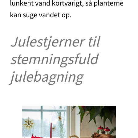
lunkent vand kortvarigt, så planterne
kan suge vandet op.
Julestjerner til
stemningsfuld
julebagning