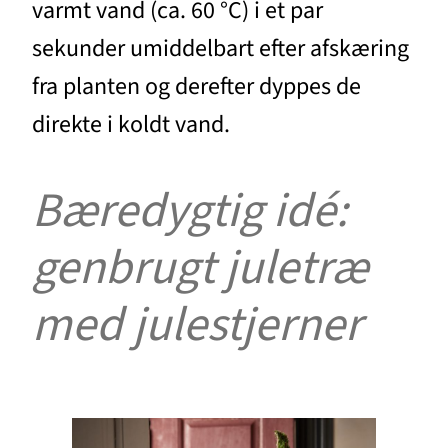
varmt vand (ca. 60 °C) i et par
sekunder umiddelbart efter afskæring
fra planten og derefter dyppes de
direkte i koldt vand.
Bæredygtig idé:
genbrugt juletræ
med julestjerner