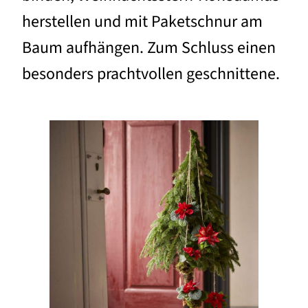
herstellen und mit Paketschnur am
Baum aufhängen. Zum Schluss einen
besonders prachtvollen geschnittene.