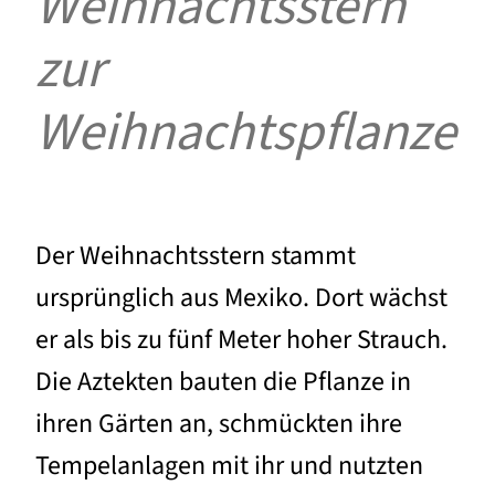
Weihnachtsstern
zur
Weihnachtspflanze
Der Weihnachtsstern stammt
ursprünglich aus Mexiko. Dort wächst
er als bis zu fünf Meter hoher Strauch.
Die Aztekten bauten die Pflanze in
ihren Gärten an, schmückten ihre
Tempelanlagen mit ihr und nutzten