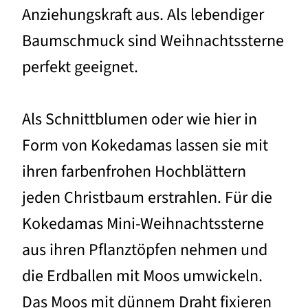
Anziehungskraft aus. Als lebendiger
Baumschmuck sind Weihnachtssterne
perfekt geeignet.
Als Schnittblumen oder wie hier in
Form von Kokedamas lassen sie mit
ihren farbenfrohen Hochblättern
jeden Christbaum erstrahlen. Für die
Kokedamas Mini-Weihnachtssterne
aus ihren Pflanztöpfen nehmen und
die Erdballen mit Moos umwickeln.
Das Moos mit dünnem Draht fixieren