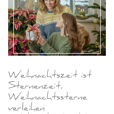
Weihnachtszeit ist
Sternenzeit.
Weihnachtssterne
verleihen