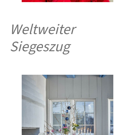
Weltweiter
Siegeszug