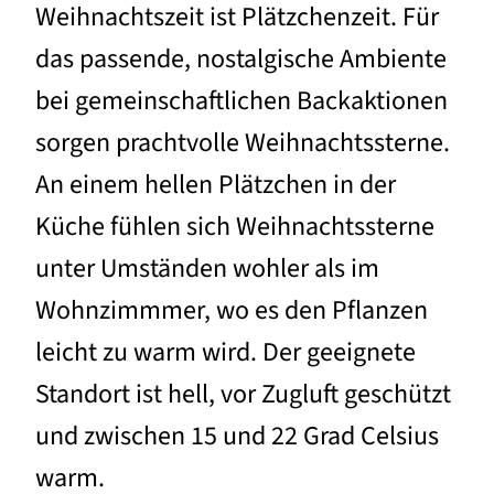
Weihnachtszeit ist Plätzchenzeit. Für
das passende, nostalgische Ambiente
bei gemeinschaftlichen Backaktionen
sorgen prachtvolle Weihnachtssterne.
An einem hellen Plätzchen in der
Küche fühlen sich Weihnachtssterne
unter Umständen wohler als im
Wohnzimmmer, wo es den Pflanzen
leicht zu warm wird. Der geeignete
Standort ist hell, vor Zugluft geschützt
und zwischen 15 und 22 Grad Celsius
warm.