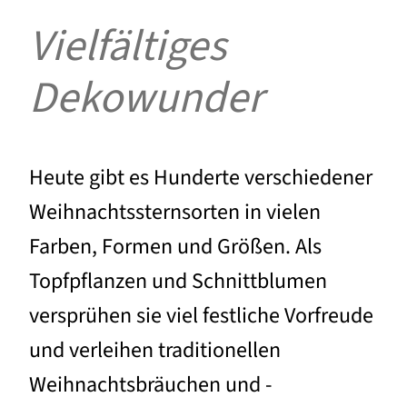
Vielfältiges
Dekowunder
Heute gibt es Hunderte verschiedener
Weihnachtssternsorten in vielen
Farben, Formen und Größen. Als
Topfpflanzen und Schnittblumen
versprühen sie viel festliche Vorfreude
und verleihen traditionellen
Weihnachtsbräuchen und -