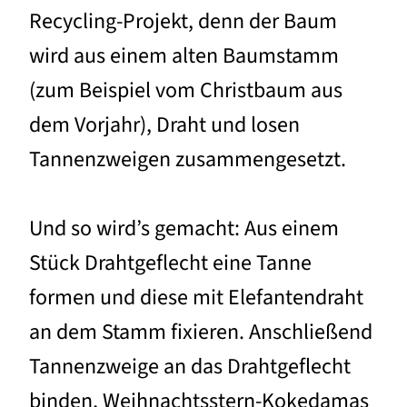
Recycling-Projekt, denn der Baum
wird aus einem alten Baumstamm
(zum Beispiel vom Christbaum aus
dem Vorjahr), Draht und losen
Tannenzweigen zusammengesetzt.
Und so wird’s gemacht: Aus einem
Stück Drahtgeflecht eine Tanne
formen und diese mit Elefantendraht
an dem Stamm fixieren. Anschließend
Tannenzweige an das Drahtgeflecht
binden, Weihnachtsstern-Kokedamas