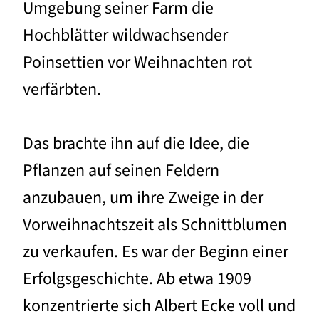
Umgebung seiner Farm die
Hochblätter wildwachsender
Poinsettien vor Weihnachten rot
verfärbten.
Das brachte ihn auf die Idee, die
Pflanzen auf seinen Feldern
anzubauen, um ihre Zweige in der
Vorweihnachtszeit als Schnittblumen
zu verkaufen. Es war der Beginn einer
Erfolgsgeschichte. Ab etwa 1909
konzentrierte sich Albert Ecke voll und