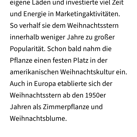
eigene Läden und investierte viel Zeit
und Energie in Marketingaktivitäten.
So verhalf sie dem Weihnachtsstern
innerhalb weniger Jahre zu großer
Popularität. Schon bald nahm die
Pflanze einen festen Platz in der
amerikanischen Weihnachtskultur ein.
Auch in Europa etablierte sich der
Weihnachtsstern ab den 1950er
Jahren als Zimmerpflanze und
Weihnachtsblume.