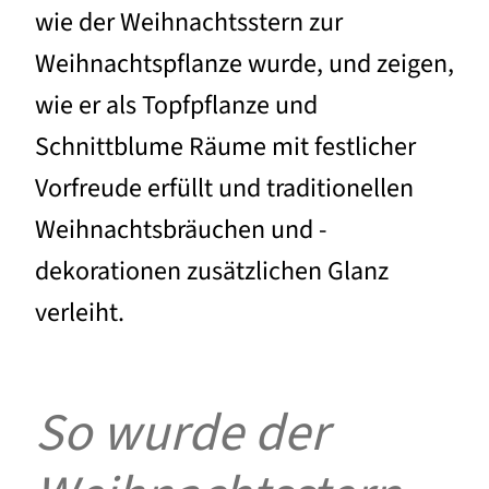
wie der Weihnachtsstern zur
Weihnachtspflanze wurde, und zeigen,
wie er als Topfpflanze und
Schnittblume Räume mit festlicher
Vorfreude erfüllt und traditionellen
Weihnachtsbräuchen und -
dekorationen zusätzlichen Glanz
verleiht.
So wurde der