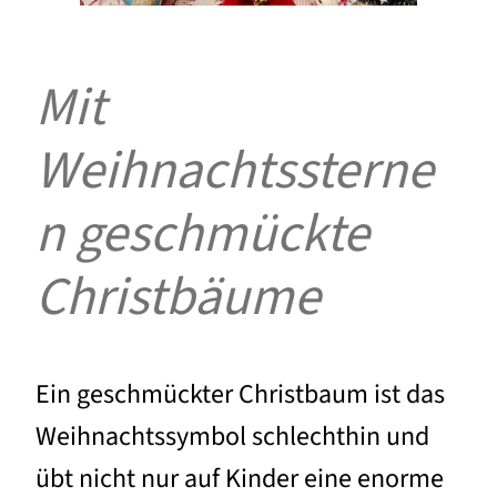
Mit
Weihnachtssterne
n geschmückte
Christbäume
Ein geschmückter Christbaum ist das
Weihnachtssymbol schlechthin und
übt nicht nur auf Kinder eine enorme