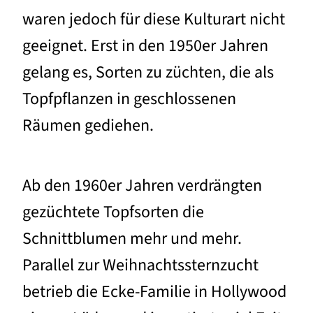
waren jedoch für diese Kulturart nicht
geeignet. Erst in den 1950er Jahren
gelang es, Sorten zu züchten, die als
Topfpflanzen in geschlossenen
Räumen gediehen.
Ab den 1960er Jahren verdrängten
gezüchtete Topfsorten die
Schnittblumen mehr und mehr.
Parallel zur Weihnachtssternzucht
betrieb die Ecke-Familie in Hollywood