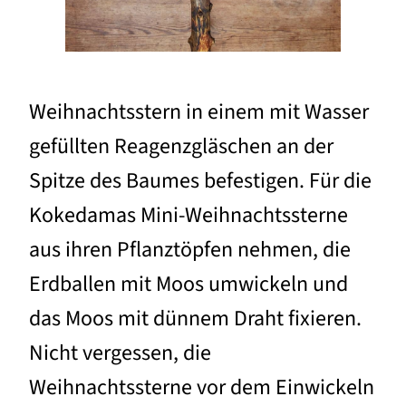
Weihnachtsstern in einem mit Wasser
gefüllten Reagenzgläschen an der
Spitze des Baumes befestigen. Für die
Kokedamas Mini-Weihnachtssterne
aus ihren Pflanztöpfen nehmen, die
Erdballen mit Moos umwickeln und
das Moos mit dünnem Draht fixieren.
Nicht vergessen, die
Weihnachtssterne vor dem Einwickeln