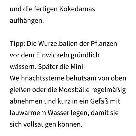
und die fertigen Kokedamas
aufhängen.
Tipp: Die Wurzelballen der Pflanzen
vor dem Einwickeln gründlich
wässern. Später die Mini-
Weihnachtssterne behutsam von oben
gießen oder die Moosbälle regelmäßig
abnehmen und kurz in ein Gefäß mit
lauwarmem Wasser legen, damit sie
sich vollsaugen können.