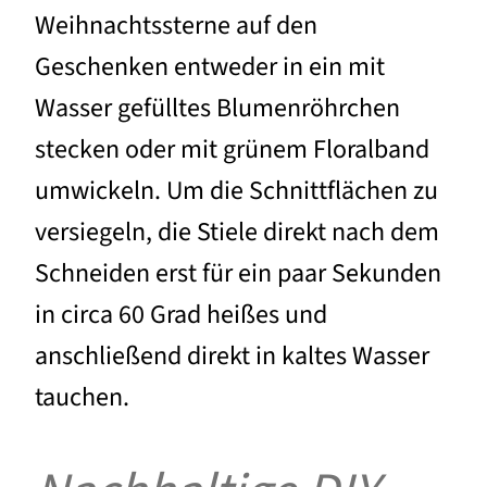
Weihnachtssterne auf den
Geschenken entweder in ein mit
Wasser gefülltes Blumenröhrchen
stecken oder mit grünem Floralband
umwickeln. Um die Schnittflächen zu
versiegeln, die Stiele direkt nach dem
Schneiden erst für ein paar Sekunden
in circa 60 Grad heißes und
anschließend direkt in kaltes Wasser
tauchen.