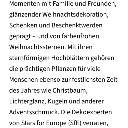
Momenten mit Familie und Freunden,
glänzender Weihnachtsdekoration,
Schenken und Beschenktwerden
geprägt – und von farbenfrohen
Weihnachtssternen. Mit ihren
sternförmigen Hochblättern gehören
die prächtigen Pflanzen für viele
Menschen ebenso zur festlichsten Zeit
des Jahres wie Christbaum,
Lichterglanz, Kugeln und anderer
Adventsschmuck. Die Dekoexperten
von Stars for Europe (SfE) verraten,