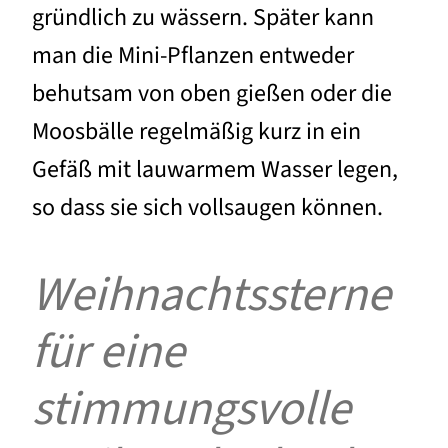
gründlich zu wässern. Später kann
man die Mini-Pflanzen entweder
behutsam von oben gießen oder die
Moosbälle regelmäßig kurz in ein
Gefäß mit lauwarmem Wasser legen,
so dass sie sich vollsaugen können.
Weihnachtssterne
für eine
stimmungsvolle