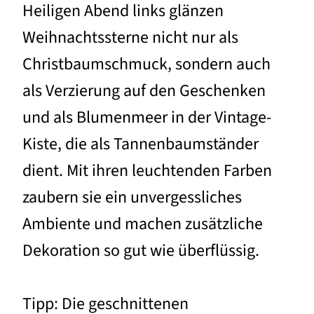
Heiligen Abend links glänzen
Weihnachtssterne nicht nur als
Christbaumschmuck, sondern auch
als Verzierung auf den Geschenken
und als Blumenmeer in der Vintage-
Kiste, die als Tannenbaumständer
dient. Mit ihren leuchtenden Farben
zaubern sie ein unvergessliches
Ambiente und machen zusätzliche
Dekoration so gut wie überflüssig.
Tipp: Die geschnittenen