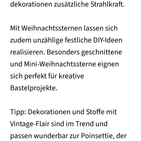
dekorationen zusätzliche Strahlkraft.
Mit Weihnachtssternen lassen sich
zudem unzählige festliche DIY-Ideen
realisieren. Besonders geschnittene
und Mini-Weihnachtssterne eignen
sich perfekt für kreative
Bastelprojekte.
Tipp: Dekorationen und Stoffe mit
Vintage-Flair sind im Trend und
passen wunderbar zur Poinsettie, der