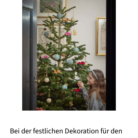
Bei der festlichen Dekoration für den