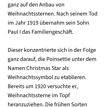
ganz auf den Anbau von
Weihnachtssternen. Nach seinem Tod
im Jahr 1919 übernahm sein Sohn
Paul I das Familiengeschäft.
Dieser konzentrierte sich in der Folge
ganz darauf, die Poinsettie unter dem
Namen Christmas Star als
Weihnachtssymbol zu etablieren.
Bereits um 1920 versuchte er,
Weihnachtssterne im Topf
heranzuziehen. Die frühen Sorten