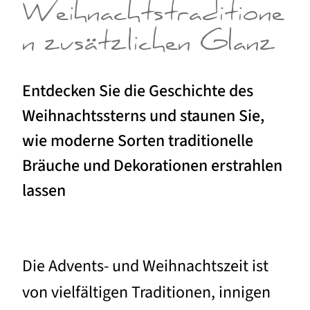
Weihnachtstraditione
n zusätzlichen Glanz
Entdecken Sie die Geschichte des
Weihnachtssterns und staunen Sie,
wie moderne Sorten traditionelle
Bräuche und Dekorationen erstrahlen
lassen
Die Advents- und Weihnachtszeit ist
von vielfältigen Traditionen, innigen