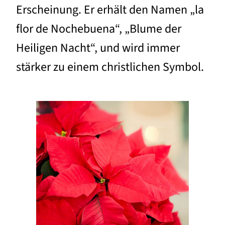
Erscheinung. Er erhält den Namen „la
flor de Nochebuena“, „Blume der
Heiligen Nacht“, und wird immer
stärker zu einem christlichen Symbol.