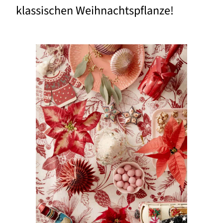
klassischen Weihnachtspflanze!