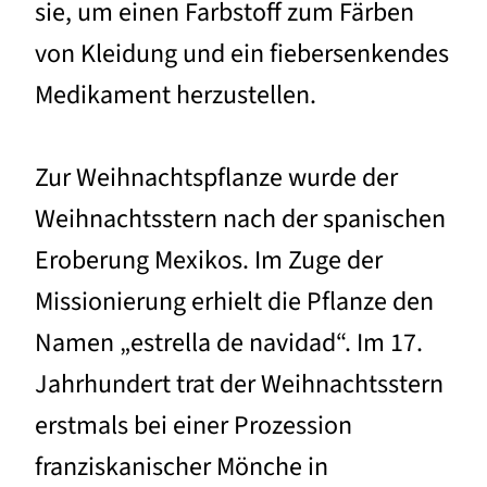
sie, um einen Farbstoff zum Färben
von Kleidung und ein fiebersenkendes
Medikament herzustellen.
Zur Weihnachtspflanze wurde der
Weihnachtsstern nach der spanischen
Eroberung Mexikos. Im Zuge der
Missionierung erhielt die Pflanze den
Namen „estrella de navidad“. Im 17.
Jahrhundert trat der Weihnachtsstern
erstmals bei einer Prozession
franziskanischer Mönche in