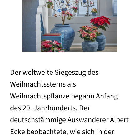
Der weltweite Siegeszug des
Weihnachtssterns als
Weihnachtspflanze begann Anfang
des 20. Jahrhunderts. Der
deutschstämmige Auswanderer Albert
Ecke beobachtete, wie sich in der