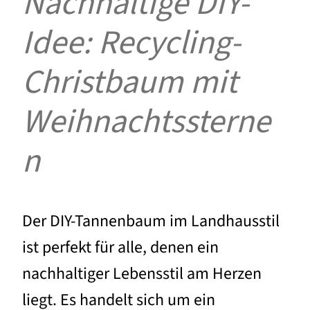
Nachhaltige DIY-
Idee: Recycling-
Christbaum mit
Weihnachtssterne
n
Der DIY-Tannenbaum im Landhausstil
ist perfekt für alle, denen ein
nachhaltiger Lebensstil am Herzen
liegt. Es handelt sich um ein