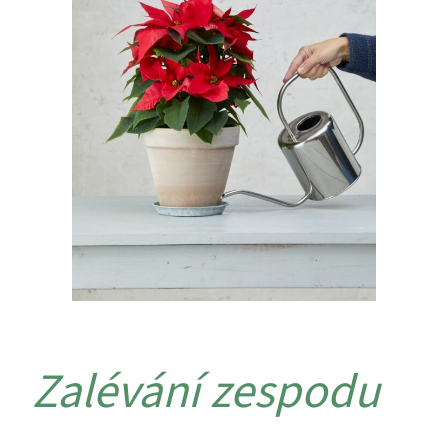
Zalévání zespodu