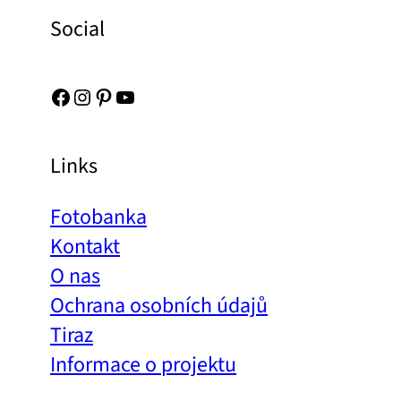
Social
Facebook
Instagram
Pinterest
YouTube
Links
Fotobanka
Kontakt
O nas
Ochrana osobních údajů
Tiraz
Informace o projektu