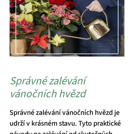
Správné zalévání
vánočních hvězd
Správné zalévání vánočních hvězd je
udrží v krásném stavu. Tyto praktické