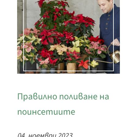
Правилно поливане на
поинсетиите
04. ноември 2023