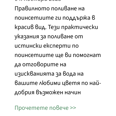
Правилното поливане на
поинсетиите ги поддържа в
красив вид. Тези практически
указания за поливане от
истински експерти по
поинсетиите ще ви помогнат
да отговорите на
изискванията за вода на
вашите любими цветя по най-
добрия възможен начин
Прочетете повече