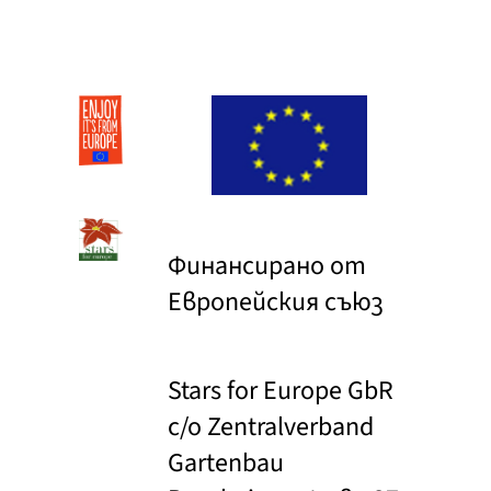
Финансирано от
Европейския съюз
Stars for Europe GbR
c/o Zentralverband
Gartenbau