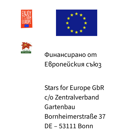
Финансирано от
Европейския съюз
Stars for Europe GbR
c/o Zentralverband
Gartenbau
Bornheimerstraße 37
DE – 53111 Bonn