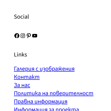
Social
Facebook
Instagram
Pinterest
YouTube
Links
Галерия с изображения
Контакт
За нас
Политика на поверителност
Правна информация
Информация за проекта