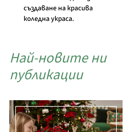
създаване на красива
коледна украса.
Най-новите ни
публикации