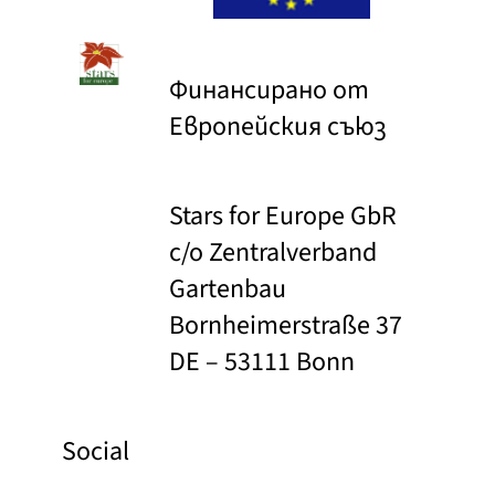
Финансирано от
Европейския съюз
Stars for Europe GbR
c/o Zentralverband
Gartenbau
Bornheimerstraße 37
DE – 53111 Bonn
Social