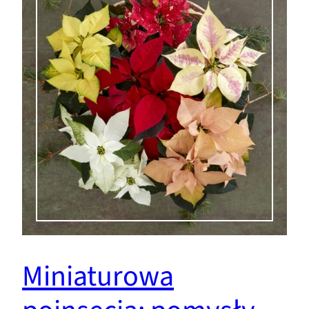
Miniaturowa