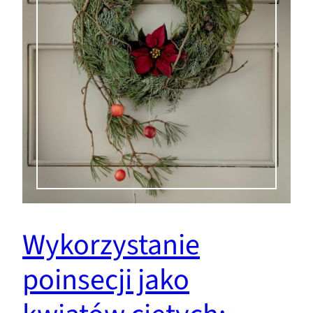
Wykorzystanie
poinsecji jako