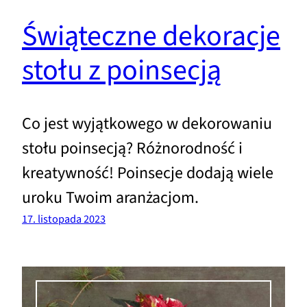
Świąteczne dekoracje
stołu z poinsecją
Co jest wyjątkowego w dekorowaniu
stołu poinsecją? Różnorodność i
kreatywność! Poinsecje dodają wiele
uroku Twoim aranżacjom.
17. listopada 2023