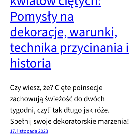
kwiatów ciętych:
Pomysły na
dekoracje, warunki,
technika przycinania i
historia
Czy wiesz, że? Cięte poinsecje
zachowują świeżość do dwóch
tygodni, czyli tak długo jak róże.
Spełnij swoje dekoratorskie marzenia!
17. listopada 2023