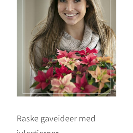
Raske gaveideer med