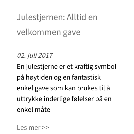
Julestjernen: Alltid en
velkommen gave
02. juli 2017
En julestjerne er et kraftig symbol
på høytiden og en fantastisk
enkel gave som kan brukes til å
uttrykke inderlige følelser på en
enkel måte
Les mer