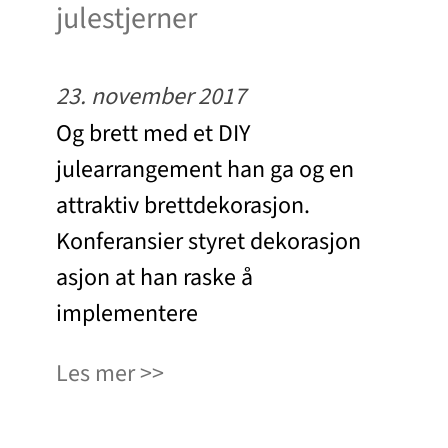
julestjerner
23. november 2017
Og brett med et DIY
julearrangement han ga og en
attraktiv brettdekorasjon.
Konferansier styret dekorasjon
asjon at han raske å
implementere
Les mer