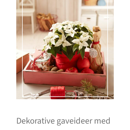
Dekorative gaveideer med