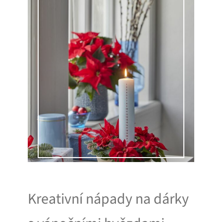
Kreativní nápady na dárky