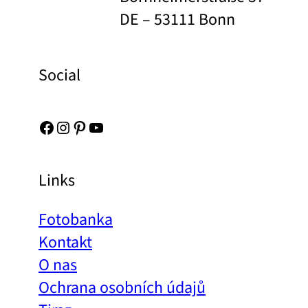
DE – 53111 Bonn
Social
Facebook
Instagram
Pinterest
YouTube
Links
Fotobanka
Kontakt
O nas
Ochrana osobních údajů