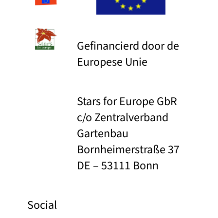
Gefinancierd door de
Europese Unie
Stars for Europe GbR
c/o Zentralverband
Gartenbau
Bornheimerstraße 37
DE – 53111 Bonn
Social