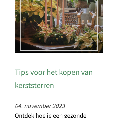
Tips voor het kopen van
kerststerren
04. november 2023
Ontdek hoe je een gezonde