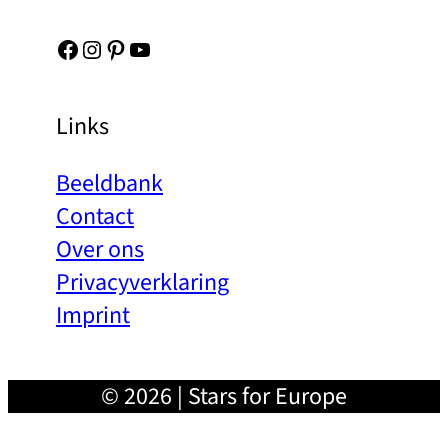
Facebook
Instagram
Pinterest
YouTube
Links
Beeldbank
Contact
Over ons
Privacyverklaring
Imprint
© 2026 | Stars for Europe