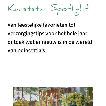
Kerstster Spotlight
Van feestelijke favorieten tot
verzorgingstips voor het hele jaar:
ontdek wat er nieuw is in de wereld
van poinsettia’s.