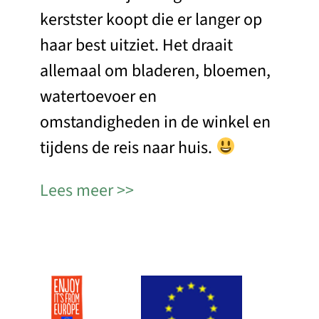
kerstster koopt die er langer op
haar best uitziet. Het draait
allemaal om bladeren, bloemen,
watertoevoer en
omstandigheden in de winkel en
tijdens de reis naar huis.
Lees meer