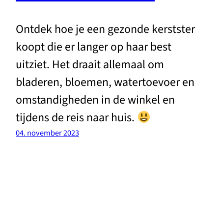
Ontdek hoe je een gezonde kerstster
koopt die er langer op haar best
uitziet. Het draait allemaal om
bladeren, bloemen, watertoevoer en
omstandigheden in de winkel en
tijdens de reis naar huis.
04. november 2023