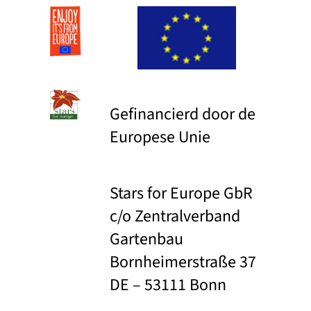
Gefinancierd door de
Europese Unie
Stars for Europe GbR
c/o Zentralverband
Gartenbau
Bornheimerstraße 37
DE – 53111 Bonn