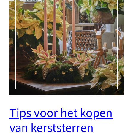
Tips voor het kopen
van kerststerren