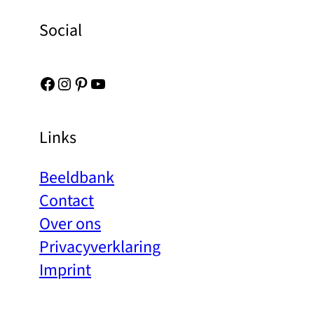
Social
Facebook
Instagram
Pinterest
YouTube
Links
Beeldbank
Contact
Over ons
Privacyverklaring
Imprint