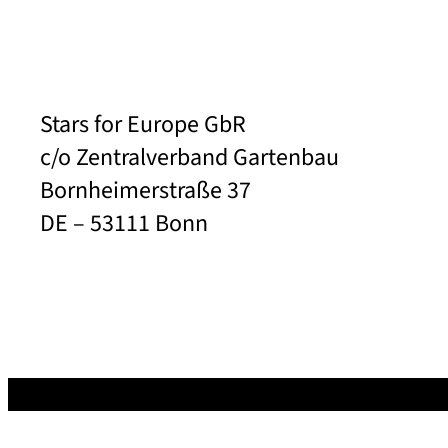
Stars for Europe GbR
c/o Zentralverband Gartenbau
Bornheimerstraße 37
DE – 53111 Bonn