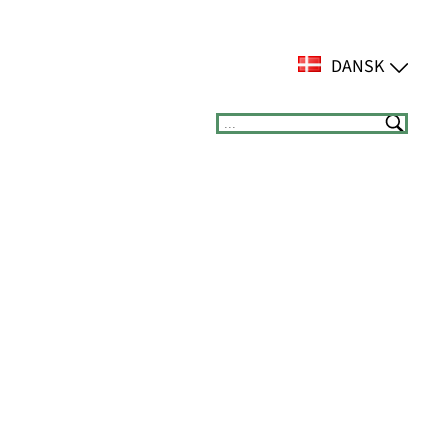
DANSK
Suchen