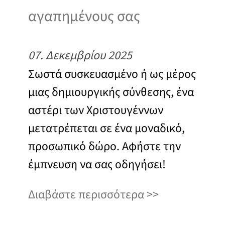
αγαπημένους σας
07. Δεκεμβρίου 2025
Σωστά συσκευασμένο ή ως μέρος
μιας δημιουργικής σύνθεσης, ένα
αστέρι των Χριστουγέννων
μετατρέπεται σε ένα μοναδικό,
προσωπικό δώρο. Αφήστε την
έμπνευση να σας οδηγήσει!
Διαβάστε περισσότερα