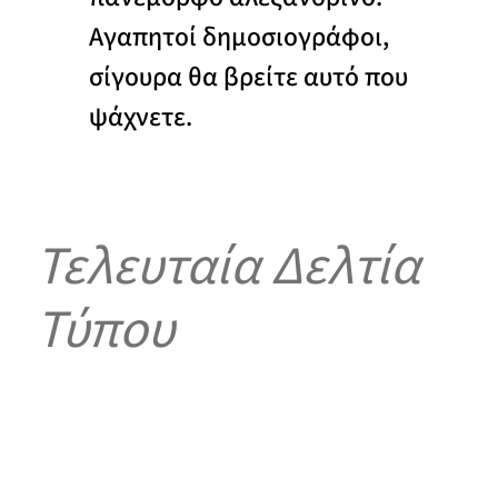
Αγαπητοί δημοσιογράφοι,
σίγουρα θα βρείτε αυτό που
ψάχνετε.
Τελευταία Δελτία
Τύπου