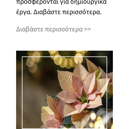
προσφέρονται για δημιουργικά
έργα. Διαβάστε περισσότερα.
Διαβάστε περισσότερα