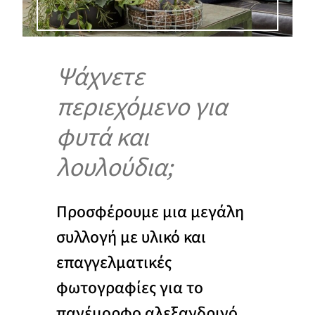
Ψάχνετε
περιεχόμενο για
φυτά και
λουλούδια;
Προσφέρουμε μια μεγάλη
συλλογή με υλικό και
επαγγελματικές
φωτογραφίες για το
πανέμορφο αλεξανδρινό.