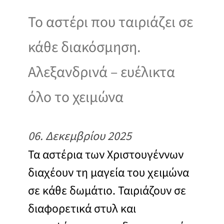
Το αστέρι που ταιριάζει σε
κάθε διακόσμηση.
Αλεξανδρινά – ευέλικτα
όλο το χειμώνα
06. Δεκεμβρίου 2025
Τα αστέρια των Χριστουγέννων
διαχέουν τη μαγεία του χειμώνα
σε κάθε δωμάτιο. Ταιριάζουν σε
διαφορετικά στυλ και