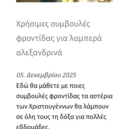
Χρήσιμες συμβουλές
φροντίδας για λαμπερά
αλεξανδρινά
05. Δεκεμβρίου 2025
Εδώ θα μάθετε με ποιες
συμβουλές φροντίδας τα αστέρια
των Χριστουγέννων θα λάμπουν
σε όλη τους τη δόξα για πολλές
εβδομάδες.