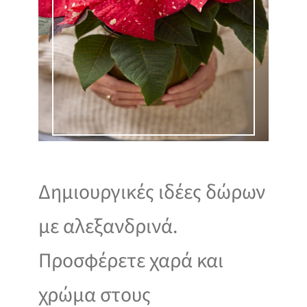
Δημιουργικές ιδέες δώρων
με αλεξανδρινά.
Προσφέρετε χαρά και
χρώμα στους