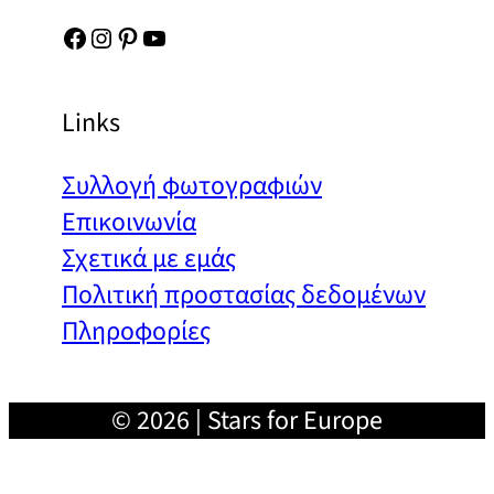
Facebook
Instagram
Pinterest
YouTube
Links
Συλλογή φωτογραφιών
Επικοινωνία
Σχετικά με εμάς
Πολιτική προστασίας δεδομένων
Πληροφορίες
© 2026 | Stars for Europe