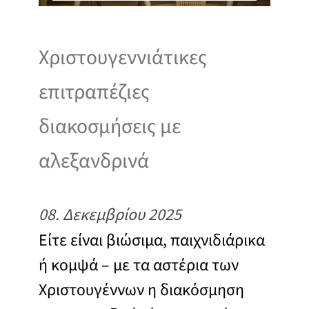
Χριστουγεννιάτικες
επιτραπέζιες
διακοσμήσεις με
αλεξανδρινά
08. Δεκεμβρίου 2025
Είτε είναι βιώσιμα, παιχνιδιάρικα
ή κομψά – με τα αστέρια των
Χριστουγέννων η διακόσμηση