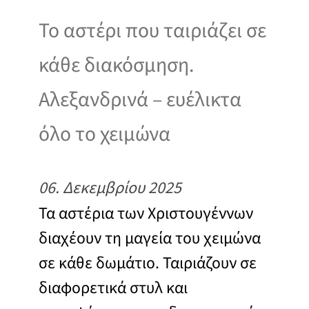
Το αστέρι που ταιριάζει σε
κάθε διακόσμηση.
Αλεξανδρινά – ευέλικτα
όλο το χειμώνα
06. Δεκεμβρίου 2025
Τα αστέρια των Χριστουγέννων
διαχέουν τη μαγεία του χειμώνα
σε κάθε δωμάτιο. Ταιριάζουν σε
διαφορετικά στυλ και