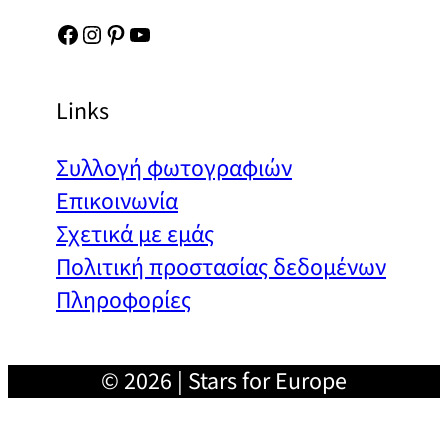
Facebook
Instagram
Pinterest
YouTube
Links
Συλλογή φωτογραφιών
Επικοινωνία
Σχετικά με εμάς
Πολιτική προστασίας δεδομένων
Πληροφορίες
© 2026 | Stars for Europe