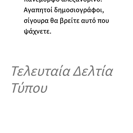
Αγαπητοί δημοσιογράφοι,
σίγουρα θα βρείτε αυτό που
ψάχνετε.
Τελευταία Δελτία
Τύπου