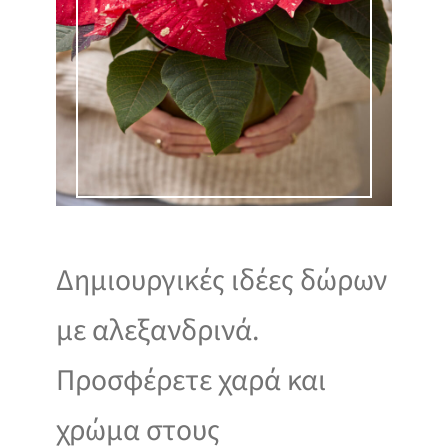
Δημιουργικές ιδέες δώρων
με αλεξανδρινά.
Προσφέρετε χαρά και
χρώμα στους