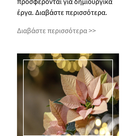
προσφέρονται για δημιουργικά
έργα. Διαβάστε περισσότερα.
Διαβάστε περισσότερα