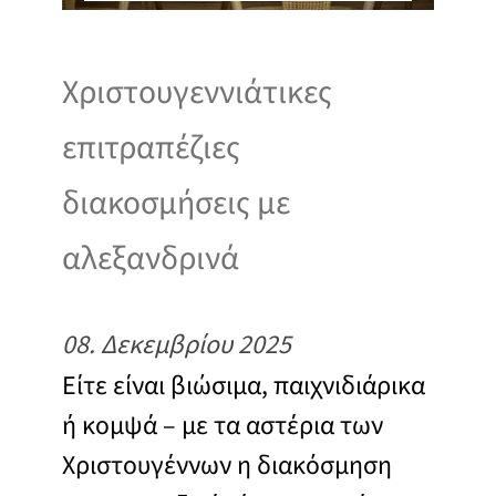
Χριστουγεννιάτικες
επιτραπέζιες
διακοσμήσεις με
αλεξανδρινά
08. Δεκεμβρίου 2025
Είτε είναι βιώσιμα, παιχνιδιάρικα
ή κομψά – με τα αστέρια των
Χριστουγέννων η διακόσμηση