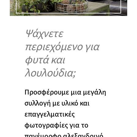
Ψάχνετε
περιεχόμενο για
φυτά και
λουλούδια;
Προσφέρουμε μια μεγάλη
συλλογή με υλικό και
επαγγελματικές
φωτογραφίες για το
πανέμορφο αλεξανδρινό.