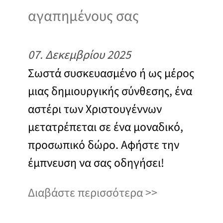
αγαπημένους σας
07. Δεκεμβρίου 2025
Σωστά συσκευασμένο ή ως μέρος
μιας δημιουργικής σύνθεσης, ένα
αστέρι των Χριστουγέννων
μετατρέπεται σε ένα μοναδικό,
προσωπικό δώρο. Αφήστε την
έμπνευση να σας οδηγήσει!
Διαβάστε περισσότερα