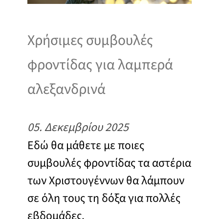
Χρήσιμες συμβουλές
φροντίδας για λαμπερά
αλεξανδρινά
05. Δεκεμβρίου 2025
Εδώ θα μάθετε με ποιες
συμβουλές φροντίδας τα αστέρια
των Χριστουγέννων θα λάμπουν
σε όλη τους τη δόξα για πολλές
εβδομάδες.