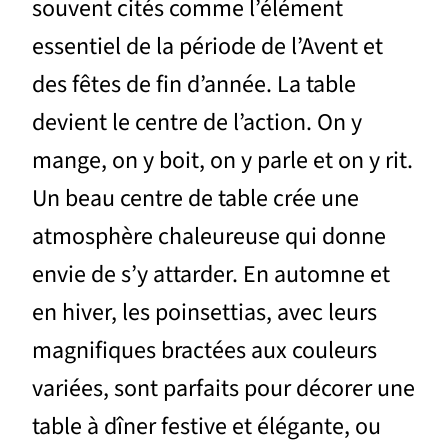
souvent cités comme l’élément
essentiel de la période de l’Avent et
des fêtes de fin d’année. La table
devient le centre de l’action. On y
mange, on y boit, on y parle et on y rit.
Un beau centre de table crée une
atmosphère chaleureuse qui donne
envie de s’y attarder. En automne et
en hiver, les poinsettias, avec leurs
magnifiques bractées aux couleurs
variées, sont parfaits pour décorer une
table à dîner festive et élégante, ou