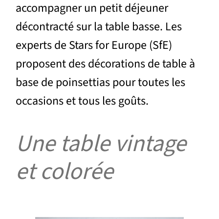
accompagner un petit déjeuner
décontracté sur la table basse. Les
experts de Stars for Europe (SfE)
proposent des décorations de table à
base de poinsettias pour toutes les
occasions et tous les goûts.
Une table vintage
et colorée