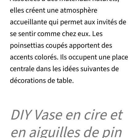
elles créent une atmosphère
accueillante qui permet aux invités de
se sentir comme chez eux. Les
poinsettias coupés apportent des
accents colorés. Ils occupent une place
centrale dans les idées suivantes de
décorations de table.
DIY Vase en cire et
en aiguilles de pin