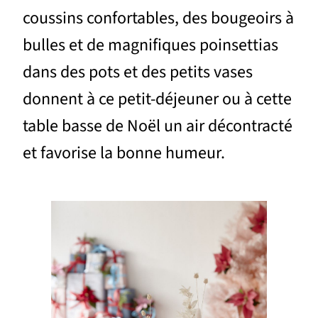
coussins confortables, des bougeoirs à
bulles et de magnifiques poinsettias
dans des pots et des petits vases
donnent à ce petit-déjeuner ou à cette
table basse de Noël un air décontracté
et favorise la bonne humeur.