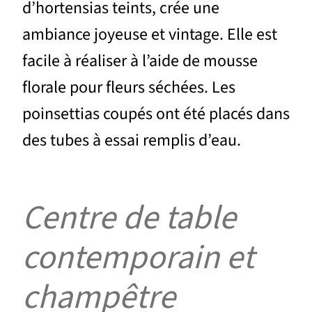
d’hortensias teints, crée une
ambiance joyeuse et vintage. Elle est
facile à réaliser à l’aide de mousse
florale pour fleurs séchées. Les
poinsettias coupés ont été placés dans
des tubes à essai remplis d’eau.
Centre de table
contemporain et
champêtre