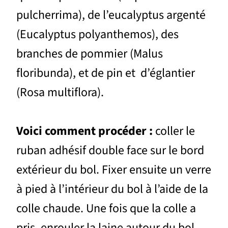
pulcherrima), de l’eucalyptus argenté
(Eucalyptus polyanthemos), des
branches de pommier (Malus
floribunda), et de pin et d’églantier
(Rosa multiflora).
Voici comment procéder :
coller le
ruban adhésif double face sur le bord
extérieur du bol. Fixer ensuite un verre
à pied à l’intérieur du bol à l’aide de la
colle chaude. Une fois que la colle a
pris, enrouler la laine autour du bol,