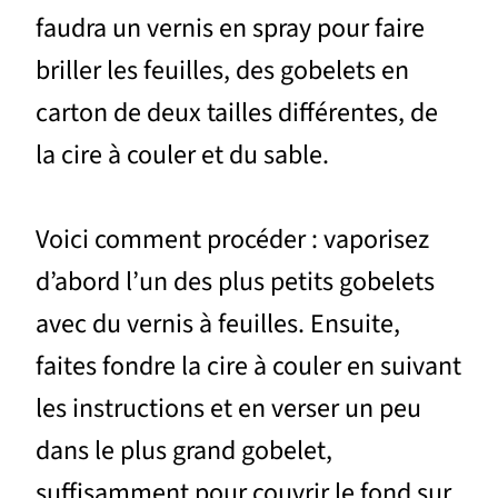
faudra un vernis en spray pour faire
briller les feuilles, des gobelets en
carton de deux tailles différentes, de
la cire à couler et du sable.
Voici comment procéder : vaporisez
d’abord l’un des plus petits gobelets
avec du vernis à feuilles. Ensuite,
faites fondre la cire à couler en suivant
les instructions et en verser un peu
dans le plus grand gobelet,
suffisamment pour couvrir le fond sur