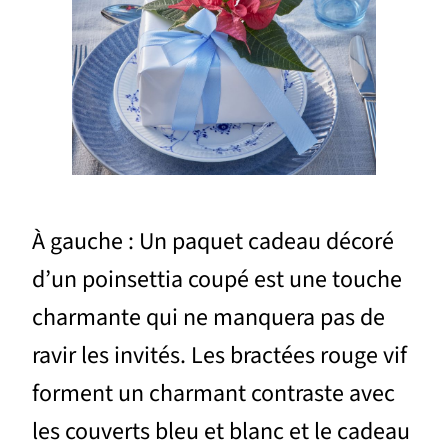
À gauche : Un paquet cadeau décoré
d’un poinsettia coupé est une touche
charmante qui ne manquera pas de
ravir les invités. Les bractées rouge vif
forment un charmant contraste avec
les couverts bleu et blanc et le cadeau