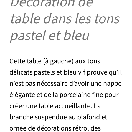
Décoration de
table dans les tons
pastel et bleu
Cette table (à gauche) aux tons
délicats pastels et bleu vif prouve qu’il
n’est pas nécessaire d’avoir une nappe
élégante et de la porcelaine fine pour
créer une table accueillante. La
branche suspendue au plafond et
ornée de décorations rétro, des