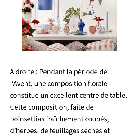
A droite : Pendant la période de
l’Avent, une composition florale
constitue un excellent centre de table.
Cette composition, faite de
poinsettias fraîchement coupés,
d’herbes, de feuillages séchés et