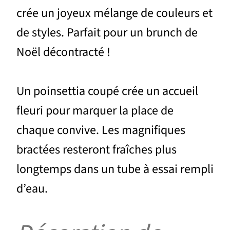
crée un joyeux mélange de couleurs et
de styles. Parfait pour un brunch de
Noël décontracté !
Un poinsettia coupé crée un accueil
fleuri pour marquer la place de
chaque convive. Les magnifiques
bractées resteront fraîches plus
longtemps dans un tube à essai rempli
d’eau.