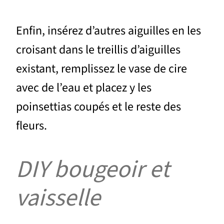
Enfin, insérez d’autres aiguilles en les
croisant dans le treillis d’aiguilles
existant, remplissez le vase de cire
avec de l’eau et placez y les
poinsettias coupés et le reste des
fleurs.
DIY bougeoir et
vaisselle