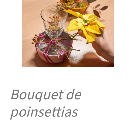
Bouquet de
poinsettias