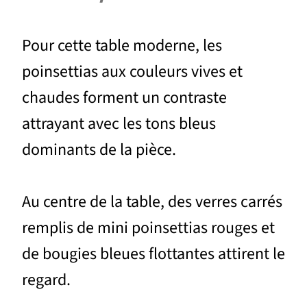
Pour cette table moderne, les
poinsettias aux couleurs vives et
chaudes forment un contraste
attrayant avec les tons bleus
dominants de la pièce.
Au centre de la table, des verres carrés
remplis de mini poinsettias rouges et
de bougies bleues flottantes attirent le
regard.