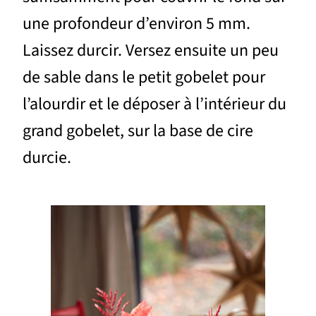
une profondeur d’environ 5 mm.
Laissez durcir. Versez ensuite un peu
de sable dans le petit gobelet pour
l’alourdir et le déposer à l’intérieur du
grand gobelet, sur la base de cire
durcie.