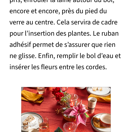
encore et encore, près du pied du
verre au centre. Cela servira de cadre
pour l’insertion des plantes. Le ruban
adhésif permet de s’assurer que rien
ne glisse. Enfin, remplir le bol d’eau et
insérer les fleurs entre les cordes.