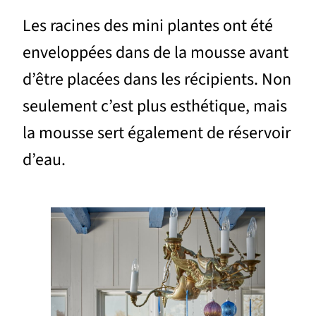
Les racines des mini plantes ont été
enveloppées dans de la mousse avant
d’être placées dans les récipients. Non
seulement c’est plus esthétique, mais
la mousse sert également de réservoir
d’eau.