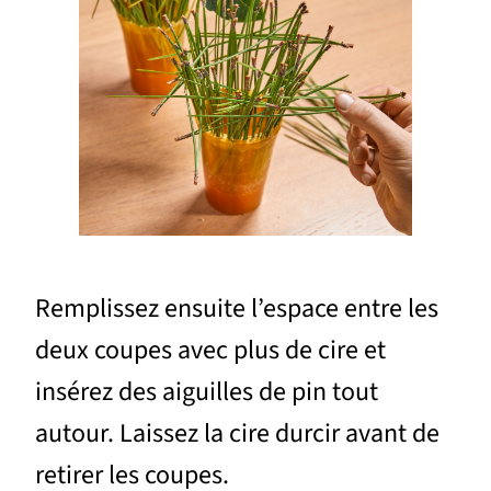
Remplissez ensuite l’espace entre les
deux coupes avec plus de cire et
insérez des aiguilles de pin tout
autour. Laissez la cire durcir avant de
retirer les coupes.