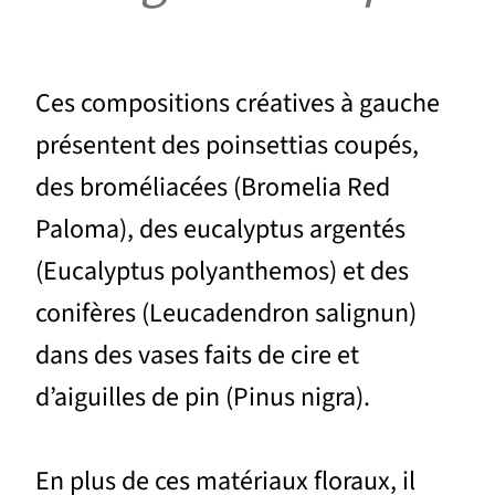
Ces compositions créatives à gauche
présentent des poinsettias coupés,
des broméliacées (Bromelia Red
Paloma), des eucalyptus argentés
(Eucalyptus polyanthemos) et des
conifères (Leucadendron salignun)
dans des vases faits de cire et
d’aiguilles de pin (Pinus nigra).
En plus de ces matériaux floraux, il