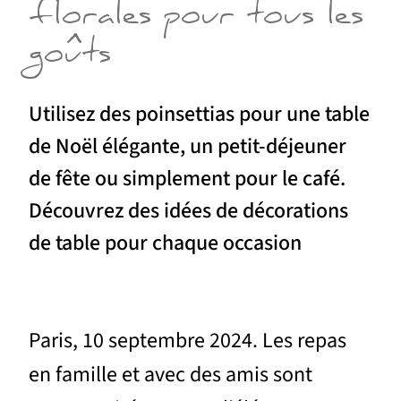
florales pour tous les
goûts
Utilisez des poinsettias pour une table
de Noël élégante, un petit-déjeuner
de fête ou simplement pour le café.
Découvrez des idées de décorations
de table pour chaque occasion
Paris, 10 septembre 2024. Les repas
en famille et avec des amis sont