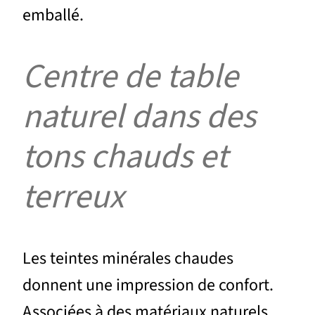
emballé.
Centre de table
naturel dans des
tons chauds et
terreux
Les teintes minérales chaudes
donnent une impression de confort.
Associées à des matériaux naturels,