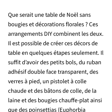
Que serait une table de Noël sans
bougies et décorations florales ? Ces
arrangements DIY combinent les deux.
Il est possible de créer ces décors de
table en quelques étapes seulement. Il
suffit d’avoir des petits bols, du ruban
adhésif double face transparent, des
verres à pied, un pistolet à colle
chaude et des bâtons de colle, de la
laine et des bougies chauffe-plat ainsi
que des poinsettias (Euphorbia