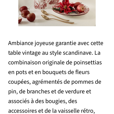
Ambiance joyeuse garantie avec cette
table vintage au style scandinave. La
combinaison originale de poinsettias
en pots et en bouquets de fleurs
coupées, agrémentés de pommes de
pin, de branches et de verdure et
associés à des bougies, des
accessoires et de la vaisselle rétro,