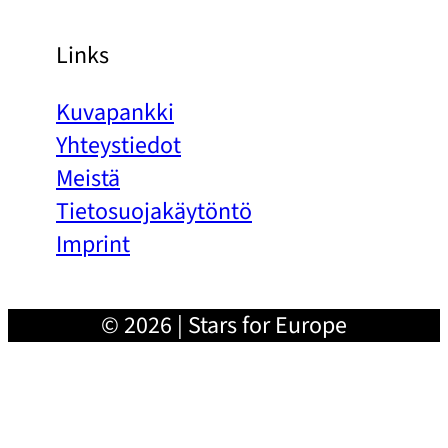
Links
Kuvapankki
Yhteystiedot
Meistä
Tietosuojakäytöntö
Imprint
© 2026 | Stars for Europe