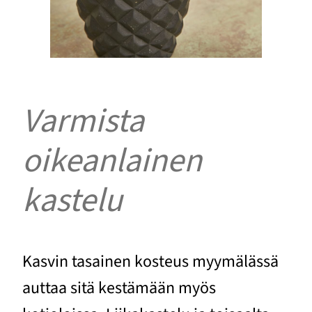
Varmista
oikeanlainen
kastelu
Kasvin tasainen kosteus myymälässä
auttaa sitä kestämään myös