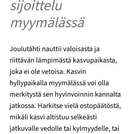
sijoittelu
myymälässä
Joulutähti nauttii valoisasta ja
riittävän lämpimästä kasvupaikasta,
joka ei ole vetoisa. Kasvin
hyllypaikalla myymälässä voi olla
merkitystä sen hyvinvoinnin kannalta
jatkossa. Harkitse vielä ostopäätöstä,
mikäli kasvi altistuu selkeästi
jatkuvalle vedolle tai kylmyydelle, tai