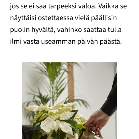
jos se ei saa tarpeeksi valoa. Vaikka se
näyttäisi ostettaessa vielä päällisin
puolin hyvältä, vahinko saattaa tulla
ilmi vasta useamman päivän päästä.