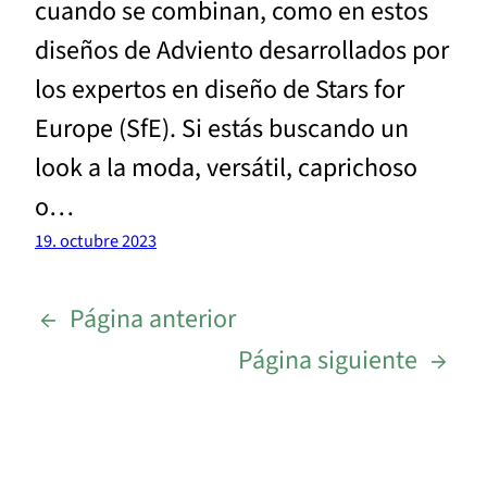
cuando se combinan, como en estos
diseños de Adviento desarrollados por
los expertos en diseño de Stars for
Europe (SfE). Si estás buscando un
look a la moda, versátil, caprichoso
o…
19. octubre 2023
←
Página anterior
Página siguiente
→