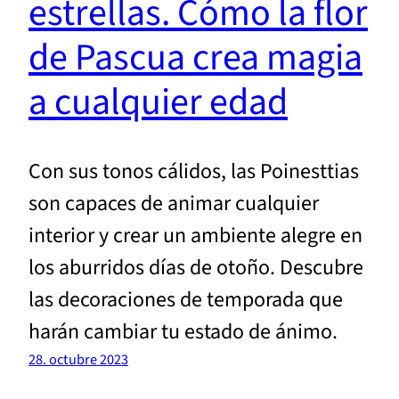
estrellas. Cómo la flor
de Pascua crea magia
a cualquier edad
Con sus tonos cálidos, las Poinesttias
son capaces de animar cualquier
interior y crear un ambiente alegre en
los aburridos días de otoño. Descubre
las decoraciones de temporada que
harán cambiar tu estado de ánimo.
28. octubre 2023