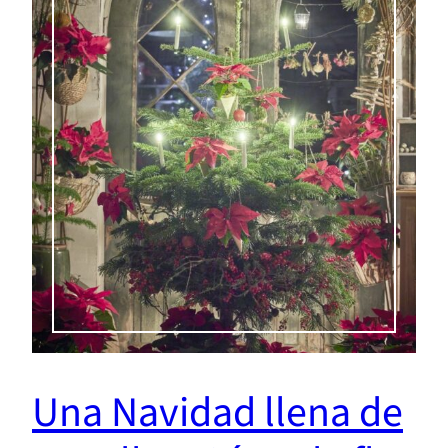
Una Navidad llena de