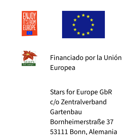
Financiado por la Unión
Europea
Stars for Europe GbR
c/o Zentralverband
Gartenbau
Bornheimerstraße 37
53111 Bonn, Alemania