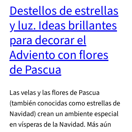
Destellos de estrellas
y luz. Ideas brillantes
para decorar el
Adviento con flores
de Pascua
Las velas y las flores de Pascua
(también conocidas como estrellas de
Navidad) crean un ambiente especial
en vísperas de la Navidad. Más aún