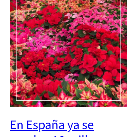
En España ya se