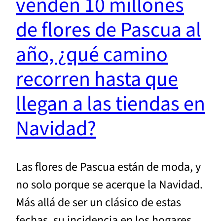
venden 10 millones
de flores de Pascua al
año, ¿qué camino
recorren hasta que
llegan a las tiendas en
Navidad?
Las flores de Pascua están de moda, y
no solo porque se acerque la Navidad.
Más allá de ser un clásico de estas
fechas, su incidencia en los hogares