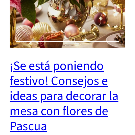
¡Se está poniendo
festivo! Consejos e
ideas para decorar la
mesa con flores de
Pascua