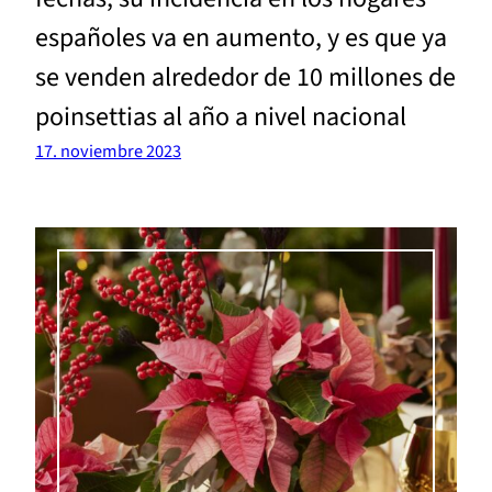
españoles va en aumento, y es que ya
se venden alrededor de 10 millones de
poinsettias al año a nivel nacional
17. noviembre 2023