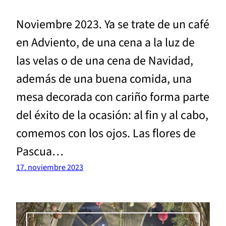
Noviembre 2023. Ya se trate de un café
en Adviento, de una cena a la luz de
las velas o de una cena de Navidad,
además de una buena comida, una
mesa decorada con cariño forma parte
del éxito de la ocasión: al fin y al cabo,
comemos con los ojos. Las flores de
Pascua…
17. noviembre 2023