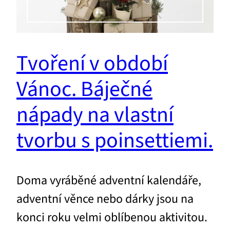
Tvoření v období
Vánoc. Báječné
nápady na vlastní
tvorbu s poinsettiemi.
Doma vyráběné adventní kalendáře,
adventní věnce nebo dárky jsou na
konci roku velmi oblíbenou aktivitou.