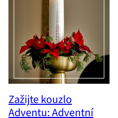
Zažijte kouzlo
Adventu: Adventní