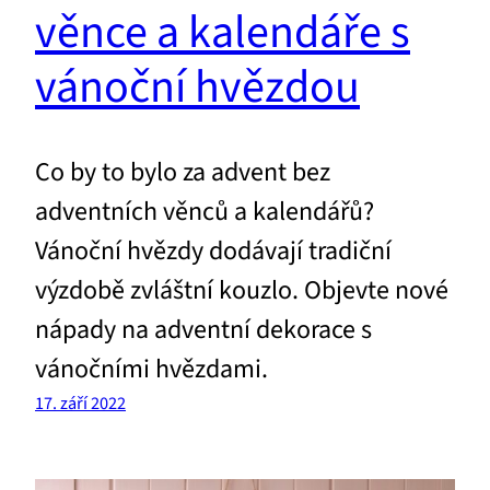
věnce a kalendáře s
vánoční hvězdou
Co by to bylo za advent bez
adventních věnců a kalendářů?
Vánoční hvězdy dodávají tradiční
výzdobě zvláštní kouzlo. Objevte nové
nápady na adventní dekorace s
vánočními hvězdami.
17. září 2022