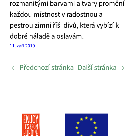
rozmanitými barvami a tvary promění
každou místnost v radostnou a
pestrou zimní říši divů, která vybízí k
dobré náladě a oslavám.
11. září 2019
←
Předchozí stránka
Další stránka
→