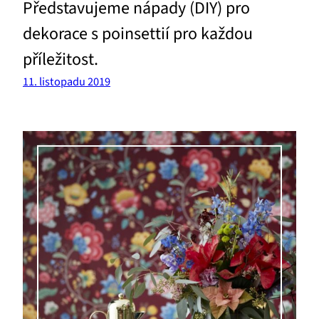
Představujeme nápady (DIY) pro
dekorace s poinsettií pro každou
příležitost.
11. listopadu 2019