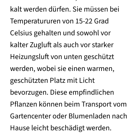
kalt werden dürfen. Sie müssen bei
Temperatururen von 15-22 Grad
Celsius gehalten und sowohl vor
kalter Zugluft als auch vor starker
Heizungsluft von unten geschützt
werden, wobei sie einen warmen,
geschützten Platz mit Licht
bevorzugen. Diese empfindlichen
Pflanzen können beim Transport vom
Gartencenter oder Blumenladen nach
Hause leicht beschädigt werden.