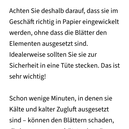
Achten Sie deshalb darauf, dass sie im
Geschäft richtig in Papier eingewickelt
werden, ohne dass die Blätter den
Elementen ausgesetzt sind.
Idealerweise sollten Sie sie zur
Sicherheit in eine Tüte stecken. Das ist
sehr wichtig!
Schon wenige Minuten, in denen sie
Kälte und kalter Zugluft ausgesetzt
sind – können den Blättern schaden,