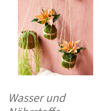
Wasser und