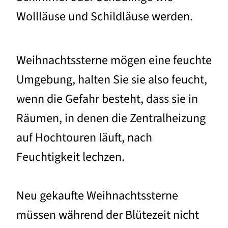
Wollläuse und Schildläuse werden.
Weihnachtssterne mögen eine feuchte
Umgebung, halten Sie sie also feucht,
wenn die Gefahr besteht, dass sie in
Räumen, in denen die Zentralheizung
auf Hochtouren läuft, nach
Feuchtigkeit lechzen.
Neu gekaufte Weihnachtssterne
müssen während der Blütezeit nicht