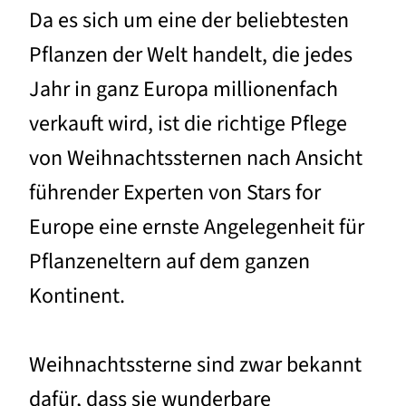
Da es sich um eine der beliebtesten
Pflanzen der Welt handelt, die jedes
Jahr in ganz Europa millionenfach
verkauft wird, ist die richtige Pflege
von Weihnachtssternen nach Ansicht
führender Experten von Stars for
Europe eine ernste Angelegenheit für
Pflanzeneltern auf dem ganzen
Kontinent.
Weihnachtssterne sind zwar bekannt
dafür, dass sie wunderbare