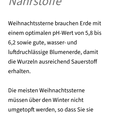
Nährstoffe
Weihnachtssterne brauchen Erde mit
einem optimalen pH-Wert von 5,8 bis
6,2 sowie gute, wasser- und
luftdruchlässige Blumenerde, damit
die Wurzeln ausreichend Sauerstoff
erhalten.
Die meisten Weihnachtssterne
müssen über den Winter nicht
umgetopft werden, so dass Sie sie