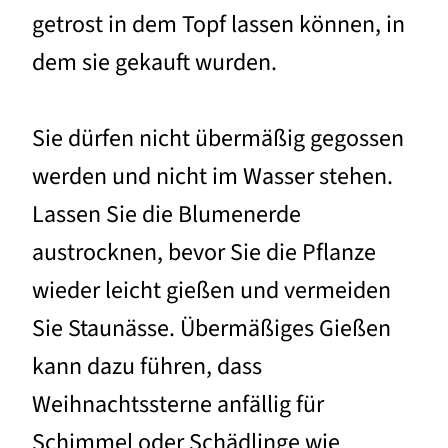
getrost in dem Topf lassen können, in
dem sie gekauft wurden.
Sie dürfen nicht übermäßig gegossen
werden und nicht im Wasser stehen.
Lassen Sie die Blumenerde
austrocknen, bevor Sie die Pflanze
wieder leicht gießen und vermeiden
Sie Staunässe. Übermäßiges Gießen
kann dazu führen, dass
Weihnachtssterne anfällig für
Schimmel oder Schädlinge wie