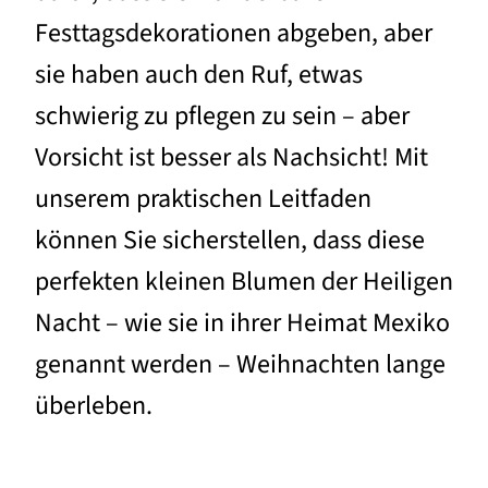
Festtagsdekorationen abgeben, aber
sie haben auch den Ruf, etwas
schwierig zu pflegen zu sein – aber
Vorsicht ist besser als Nachsicht! Mit
unserem praktischen Leitfaden
können Sie sicherstellen, dass diese
perfekten kleinen Blumen der Heiligen
Nacht – wie sie in ihrer Heimat Mexiko
genannt werden – Weihnachten lange
überleben.