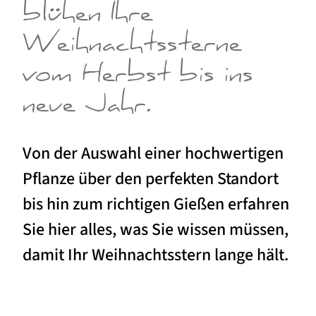
blühen Ihre
Weihnachtssterne
vom Herbst bis ins
neue Jahr.
Von der Auswahl einer hochwertigen
Pflanze über den perfekten Standort
bis hin zum richtigen Gießen erfahren
Sie hier alles, was Sie wissen müssen,
damit Ihr Weihnachtsstern lange hält.