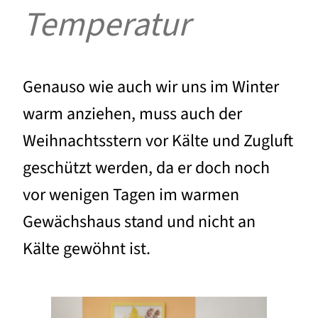
Temperatur
Genauso wie auch wir uns im Winter
warm anziehen, muss auch der
Weihnachtsstern vor Kälte und Zugluft
geschützt werden, da er doch noch
vor wenigen Tagen im warmen
Gewächshaus stand und nicht an
Kälte gewöhnt ist.