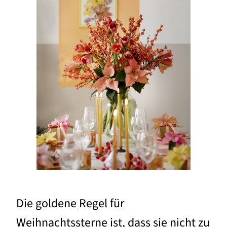
Die goldene Regel für
Weihnachtssterne ist, dass sie nicht zu