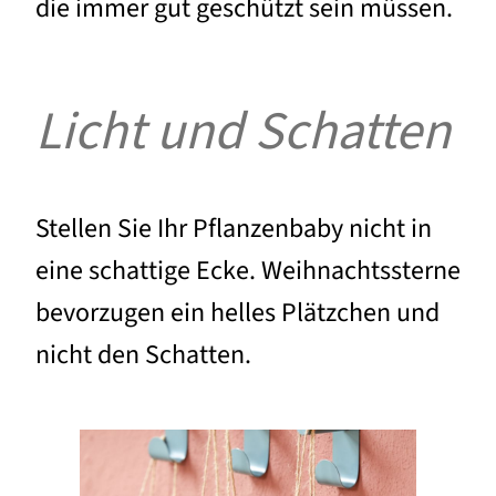
die immer gut geschützt sein müssen.
Licht und Schatten
Stellen Sie Ihr Pflanzenbaby nicht in
eine schattige Ecke. Weihnachtssterne
bevorzugen ein helles Plätzchen und
nicht den Schatten.