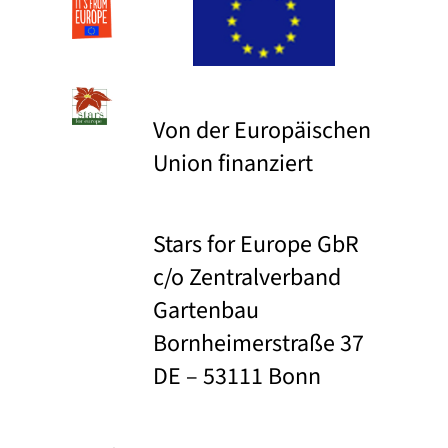
Von der Europäischen
Union finanziert
Stars for Europe GbR
c/o Zentralverband
Gartenbau
Bornheimerstraße 37
DE – 53111 Bonn