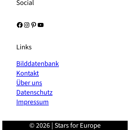
Social
Facebook
Instagram
Pinterest
YouTube
Links
Bilddatenbank
Kontakt
Über uns
Datenschutz
Impressum
© 2026 | Stars for Europe