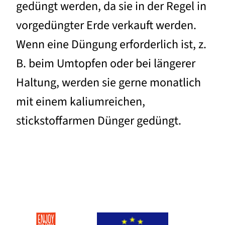
gedüngt werden, da sie in der Regel in
vorgedüngter Erde verkauft werden.
Wenn eine Düngung erforderlich ist, z.
B. beim Umtopfen oder bei längerer
Haltung, werden sie gerne monatlich
mit einem kaliumreichen,
stickstoffarmen Dünger gedüngt.