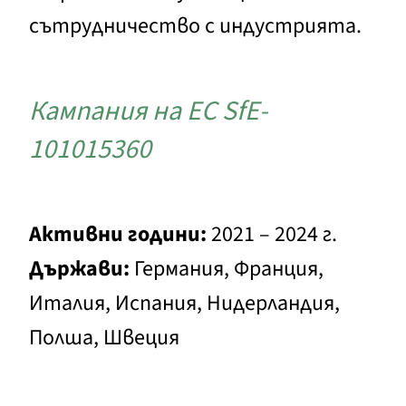
сътрудничество с индустрията.
Кампания на ЕС SfE-
101015360
Активни години:
2021 – 2024 г.
Държави:
Германия, Франция,
Италия, Испания, Нидерландия,
Полша, Швеция