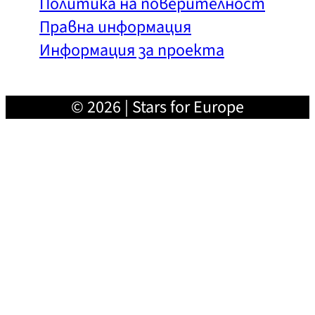
Политика на поверителност
Правна информация
Информация за проекта
© 2026 | Stars for Europe