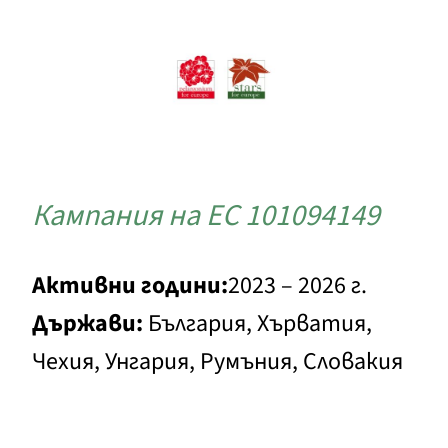
Кампания на ЕС 101094149
Активни години:
2023 – 2026 г.
Държави:
България, Хърватия,
Чехия, Унгария, Румъния, Словакия