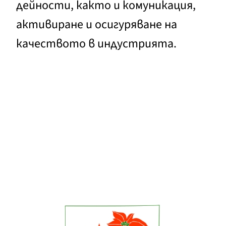
дейности, както и комуникация,
активиране и осигуряване на
качеството в индустрията.