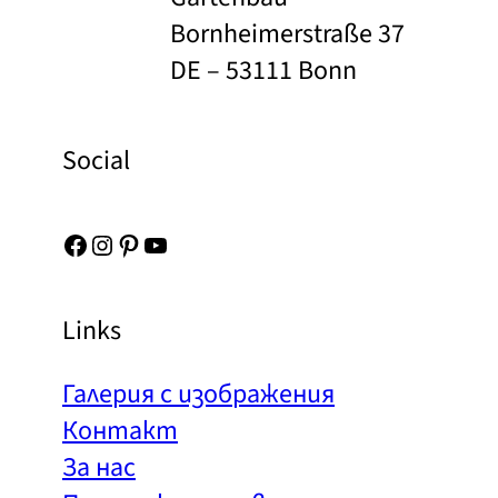
Bornheimerstraße 37
DE – 53111 Bonn
Social
Facebook
Instagram
Pinterest
YouTube
Links
Галерия с изображения
Контакт
За нас