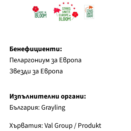
Бенефициенти:
Пеларгониум за Европа
Звезди за Европа
Изпълнителни органи:
България: Grayling
Хърватия: Val Group / Produkt