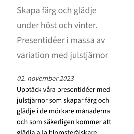
Skapa färg och glädje
under höst och vinter.
Presentidéer i massa av
variation med julstjärnor
02. november 2023
Upptäck våra presentidéer med
julstjärnor som skapar färg och
glädje i de mörkare månaderna
och som säkerligen kommer att
glädja alla blomsterälskare