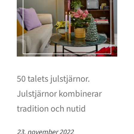
50 talets julstjärnor.
Julstjärnor kombinerar
tradition och nutid
23. november 2022