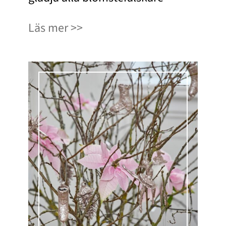
Läs mer