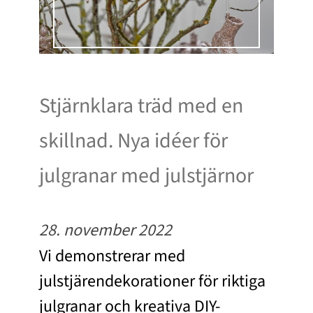
Stjärnklara träd med en
skillnad. Nya idéer för
julgranar med julstjärnor
28. november 2022
Vi demonstrerar med
julstjärendekorationer för riktiga
julgranar och kreativa DIY-