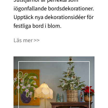
iögonfallande bordsdekorationer.
Upptäck nya dekorationsidéer för
festliga bord i blom.
Läs mer