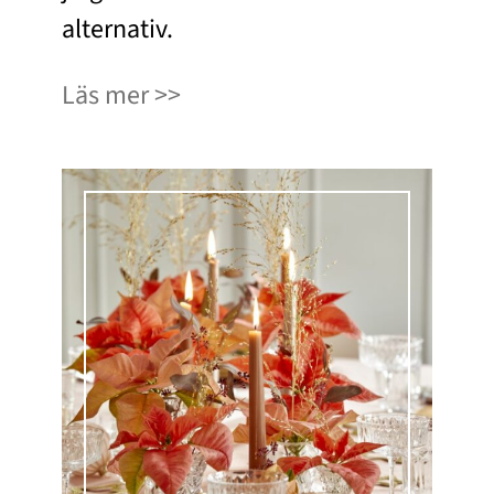
alternativ.
Läs mer