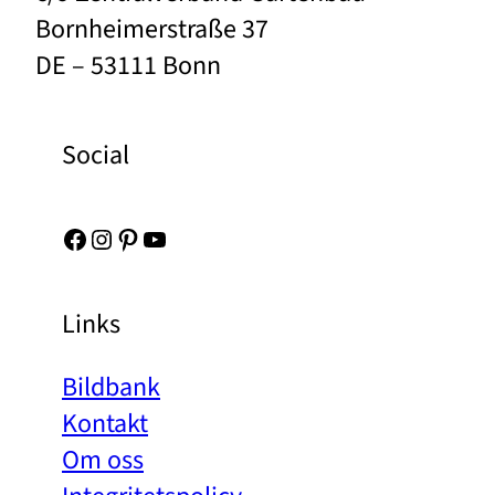
Bornheimerstraße 37
DE – 53111 Bonn
Social
Facebook
Instagram
Pinterest
YouTube
Links
Bildbank
Kontakt
Om oss