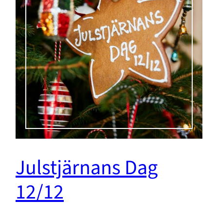
Julstjärnans Dag
12/12