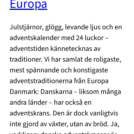
Europa
Julstjärnor, glögg, levande ljus och en
adventskalender med 24 luckor –
adventstiden kännetecknas av
traditioner. Vi har samlat de roligaste,
mest spännande och konstigaste
adventstraditionerna från Europa
Danmark: Danskarna – liksom många
andra länder – har också en
adventskrans. Den är dock vanligtvis
inte gjord av växter, utan av bröd. Ja,