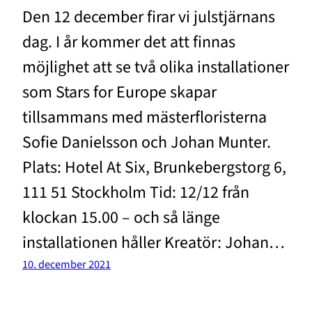
Den 12 december firar vi julstjärnans
dag. I år kommer det att finnas
möjlighet att se två olika installationer
som Stars for Europe skapar
tillsammans med mästerfloristerna
Sofie Danielsson och Johan Munter.
Plats: Hotel At Six, Brunkebergstorg 6,
111 51 Stockholm Tid: 12/12 från
klockan 15.00 – och så länge
installationen håller Kreatör: Johan…
10. december 2021