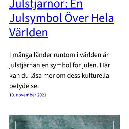
Julstjärnor: En
Julsymbol Över Hela
Världen
I många länder runtom i världen är
julstjärnan en symbol för julen. Här
kan du läsa mer om dess kulturella
betydelse.
19. november 2021