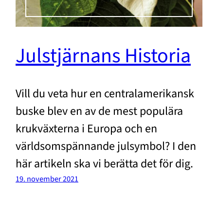
Julstjärnans Historia
Vill du veta hur en centralamerikansk
buske blev en av de mest populära
krukväxterna i Europa och en
världsomspännande julsymbol? I den
här artikeln ska vi berätta det för dig.
19. november 2021