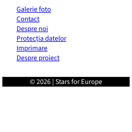
Galerie foto
Contact
Despre noi
Protecția datelor
Imprimare
Despre proiect
© 2026 | Stars for Europe