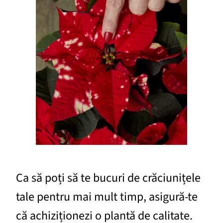
Ca să poți să te bucuri de crăciunițele
tale pentru mai mult timp, asigură-te
că achiziționezi o plantă de calitate.