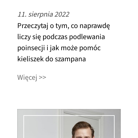
11. sierpnia 2022
Przeczytaj o tym, co naprawdę
liczy się podczas podlewania
poinsecji i jak może pomóc
kieliszek do szampana
Więcej