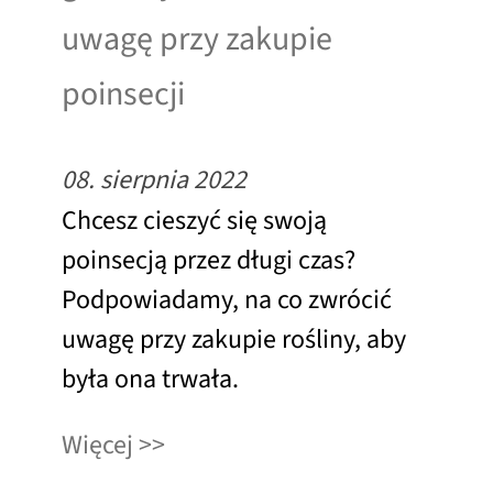
uwagę przy zakupie
poinsecji
08. sierpnia 2022
Chcesz cieszyć się swoją
poinsecją przez długi czas?
Podpowiadamy, na co zwrócić
uwagę przy zakupie rośliny, aby
była ona trwała.
Więcej