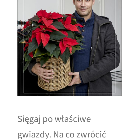
Sięgaj po właściwe
gwiazdy. Na co zwrócić