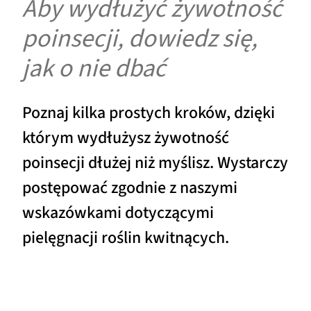
Aby wydłużyć żywotność
poinsecji, dowiedz się,
jak o nie dbać
Poznaj kilka prostych kroków, dzięki
którym wydłużysz żywotność
poinsecji dłużej niż myślisz. Wystarczy
postępować zgodnie z naszymi
wskazówkami dotyczącymi
pielęgnacji roślin kwitnących.