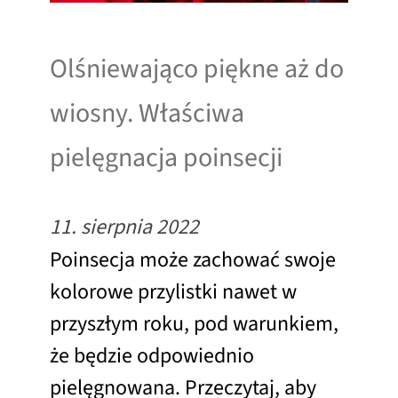
Olśniewająco piękne aż do
wiosny. Właściwa
pielęgnacja poinsecji
11. sierpnia 2022
Poinsecja może zachować swoje
kolorowe przylistki nawet w
przyszłym roku, pod warunkiem,
że będzie odpowiednio
pielęgnowana. Przeczytaj, aby