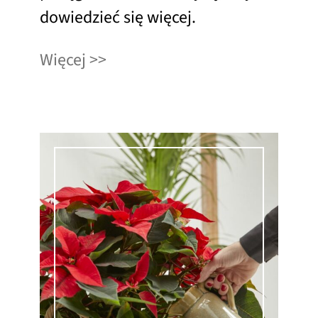
dowiedzieć się więcej.
Więcej