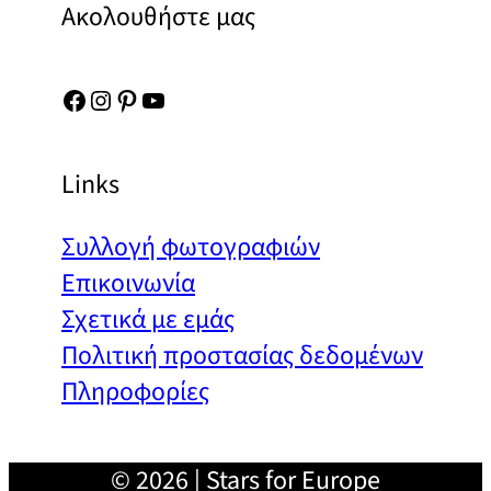
Ακολουθήστε μας
Facebook
Instagram
Pinterest
YouTube
Links
Συλλογή φωτογραφιών
Επικοινωνία
Σχετικά με εμάς
Πολιτική προστασίας δεδομένων
Πληροφορίες
© 2026 | Stars for Europe