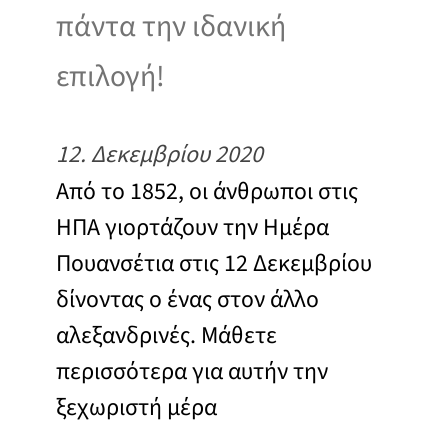
πάντα την ιδανική
επιλογή!
12. Δεκεμβρίου 2020
Από το 1852, οι άνθρωποι στις
ΗΠΑ γιορτάζουν την Ημέρα
Πουανσέτια στις 12 Δεκεμβρίου
δίνοντας ο ένας στον άλλο
αλεξανδρινές. Μάθετε
περισσότερα για αυτήν την
ξεχωριστή μέρα