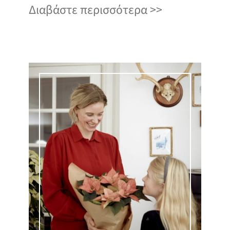
Διαβάστε περισσότερα