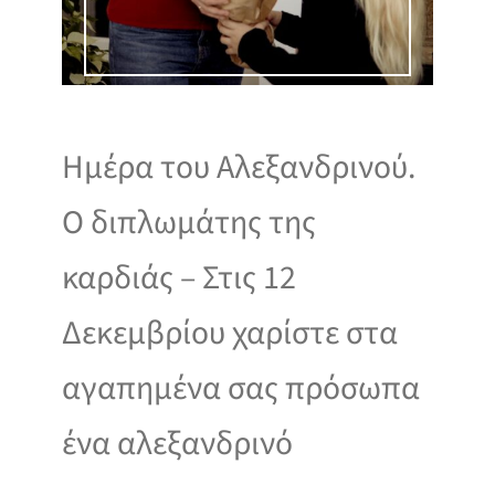
Ημέρα του Αλεξανδρινού.
Ο διπλωμάτης της
καρδιάς – Στις 12
Δεκεμβρίου χαρίστε στα
αγαπημένα σας πρόσωπα
ένα αλεξανδρινό