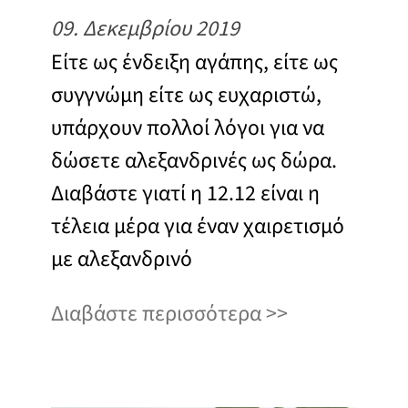
09. Δεκεμβρίου 2019
Είτε ως ένδειξη αγάπης, είτε ως
συγγνώμη είτε ως ευχαριστώ,
υπάρχουν πολλοί λόγοι για να
δώσετε αλεξανδρινές ως δώρα.
Διαβάστε γιατί η 12.12 είναι η
τέλεια μέρα για έναν χαιρετισμό
με αλεξανδρινό
Διαβάστε περισσότερα