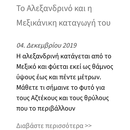
Το Αλεξανδρινό και η
Μεξικάνικη καταγωγή του
04. Δεκεμβρίου 2019
Η αλεξανδρινή κατάγεται από το
Μεξικό και φύεται εκεί ως θάμνος
ύψους έως και πέντε μέτρων.
Μάθετε τι σήμαινε το φυτό για
τους Αζτέκους και τους θρύλους
που το περιβάλλουν
Διαβάστε περισσότερα