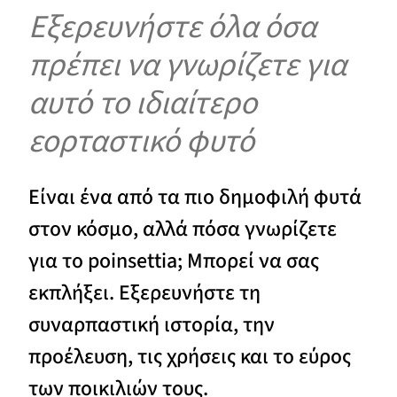
Εξερευνήστε όλα όσα
πρέπει να γνωρίζετε για
αυτό το ιδιαίτερο
εορταστικό φυτό
Είναι ένα από τα πιο δημοφιλή φυτά
στον κόσμο, αλλά πόσα γνωρίζετε
για το poinsettia; Μπορεί να σας
εκπλήξει. Εξερευνήστε τη
συναρπαστική ιστορία, την
προέλευση, τις χρήσεις και το εύρος
των ποικιλιών τους.