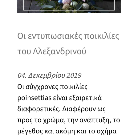
Οι εντυπωσιακές ποικιλίες
του Αλεξανδρινού
04. Δεκεμβρίου 2019
Οι σύγχρονες ποικιλίες
poinsettias είναι εξαιρετικά
διαφορετικές. Διαφέρουν ως
προς το χρώμα, την ανάπτυξη, το
μέγεθος και ακόμη και το σχήμα