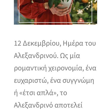
12 Δεκεμβρίου, Ημέρα του
Αλεξανδρινού. Ως μία
ρομαντική χειρονομία, ένα
ευχαριστώ, ένα συγγνώμη
ή «έτσι απλά», το
Αλεξανδρινό αποτελεί