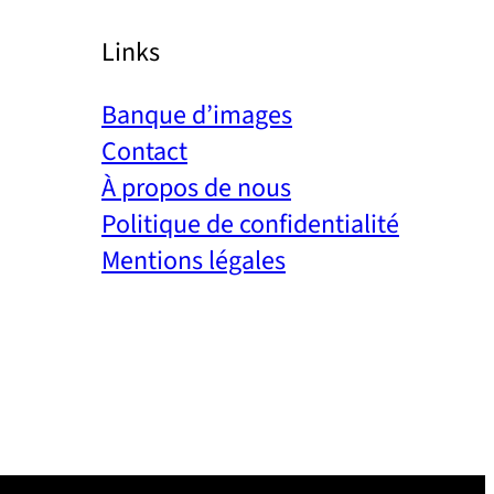
Links
Banque d’images
Contact
À propos de nous
Politique de confidentialité
Mentions légales