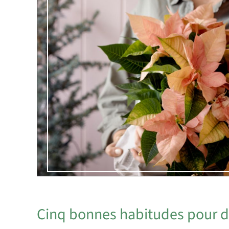
Cinq bonnes habitudes pour 