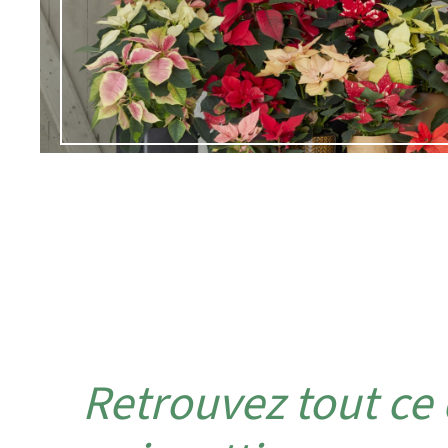
Retrouvez tout ce q