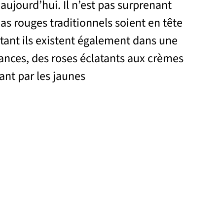
 aujourd’hui. Il n’est pas surprenant
ias rouges traditionnels soient en tête
tant ils existent également dans une
ances, des roses éclatants aux crèmes
ant par les jaunes