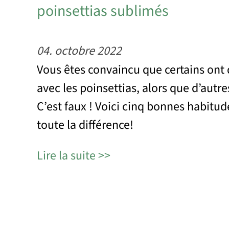
poinsettias sublimés
04. octobre 2022
Vous êtes convaincu que certains ont 
avec les poinsettias, alors que d’autre
C’est faux ! Voici cinq bonnes habitud
toute la différence!
Lire la suite