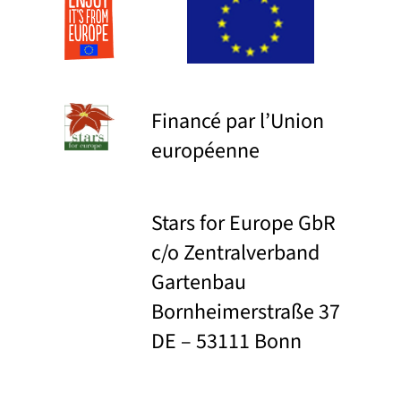
Financé par l’Union
européenne
Stars for Europe GbR
c/o Zentralverband
Gartenbau
Bornheimerstraße 37
DE – 53111 Bonn