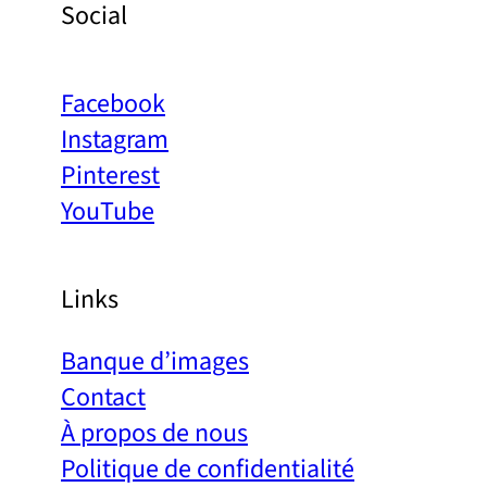
Social
Facebook
Instagram
Pinterest
YouTube
Links
Banque d’images
Contact
À propos de nous
Politique de confidentialité