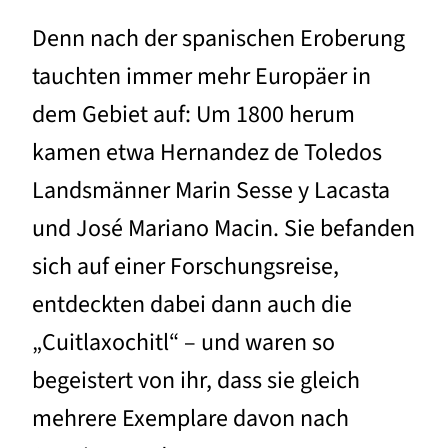
Denn nach der spanischen Eroberung
tauchten immer mehr Europäer in
dem Gebiet auf: Um 1800 herum
kamen etwa Hernandez de Toledos
Landsmänner Marin Sesse y Lacasta
und José Mariano Macin. Sie befanden
sich auf einer Forschungsreise,
entdeckten dabei dann auch die
„Cuitlaxochitl“ – und waren so
begeistert von ihr, dass sie gleich
mehrere Exemplare davon nach