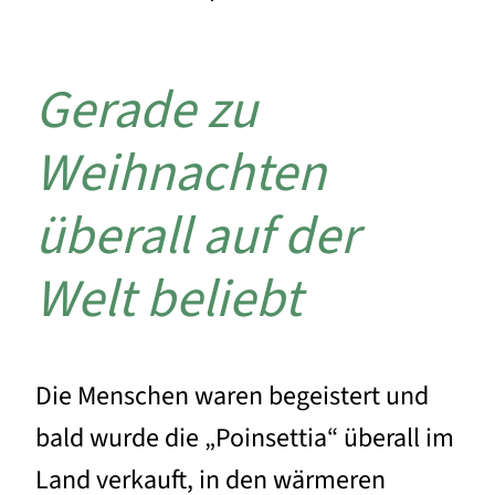
Gerade zu
Weihnachten
überall auf der
Welt beliebt
Die Menschen waren begeistert und
bald wurde die „Poinsettia“ überall im
Land verkauft, in den wärmeren