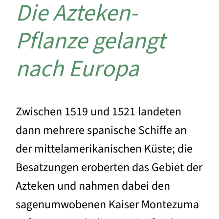
Die Azteken-
Pflanze gelangt
nach Europa
Zwischen 1519 und 1521 landeten
dann mehrere spanische Schiffe an
der mittelamerikanischen Küste; die
Besatzungen eroberten das Gebiet der
Azteken und nahmen dabei den
sagenumwobenen Kaiser Montezuma