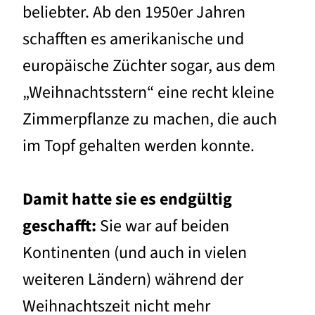
beliebter. Ab den 1950er Jahren
schafften es amerikanische und
europäische Züchter sogar, aus dem
„Weihnachtsstern“ eine recht kleine
Zimmerpflanze zu machen, die auch
im Topf gehalten werden konnte.
Damit hatte sie es endgültig
geschafft:
Sie war auf beiden
Kontinenten (und auch in vielen
weiteren Ländern) während der
Weihnachtszeit nicht mehr