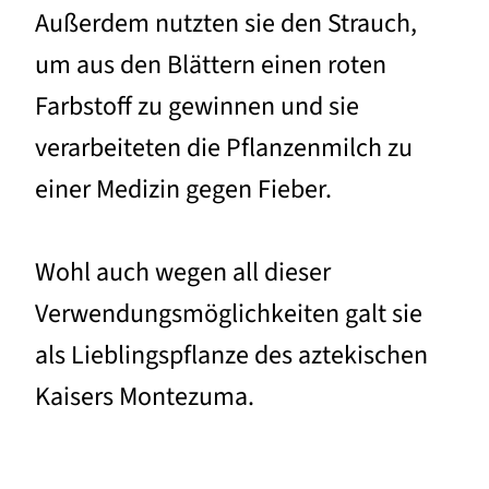
Außerdem nutzten sie den Strauch,
um aus den Blättern einen roten
Farbstoff zu gewinnen und sie
verarbeiteten die Pflanzenmilch zu
einer Medizin gegen Fieber.
Wohl auch wegen all dieser
Verwendungsmöglichkeiten galt sie
als Lieblingspflanze des aztekischen
Kaisers Montezuma.