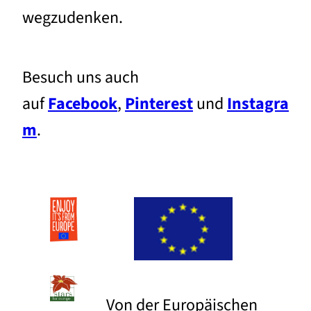
wegzudenken.
Besuch uns auch
auf
Facebook
,
Pinterest
und
Instagra
m
.
Von der Europäischen