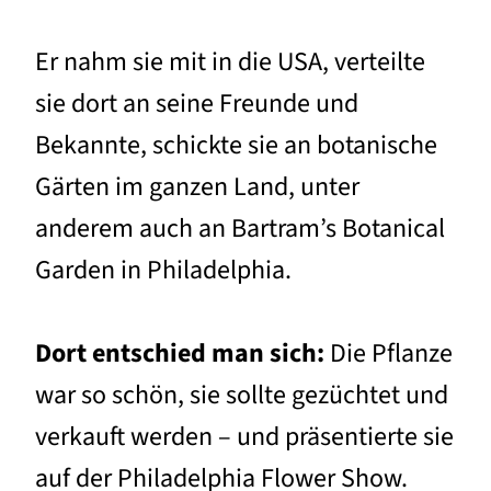
Er nahm sie mit in die USA, verteilte
sie dort an seine Freunde und
Bekannte, schickte sie an botanische
Gärten im ganzen Land, unter
anderem auch an Bartram’s Botanical
Garden in Philadelphia.
Dort entschied man sich:
Die Pflanze
war so schön, sie sollte gezüchtet und
verkauft werden – und präsentierte sie
auf der Philadelphia Flower Show.