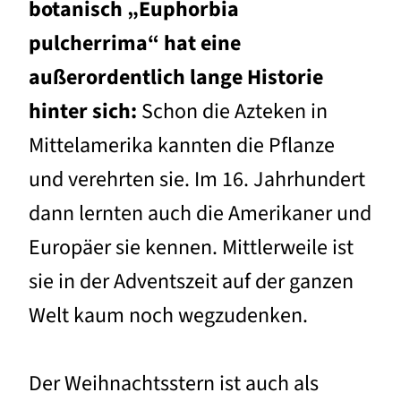
botanisch „Euphorbia
pulcherrima“ hat eine
außerordentlich lange Historie
hinter sich:
Schon die Azteken in
Mittelamerika kannten die Pflanze
und verehrten sie. Im 16. Jahrhundert
dann lernten auch die Amerikaner und
Europäer sie kennen. Mittlerweile ist
sie in der Adventszeit auf der ganzen
Welt kaum noch wegzudenken.
Der Weihnachtsstern ist auch als