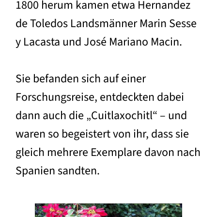
1800 herum kamen etwa Hernandez
de Toledos Landsmänner Marin Sesse
y Lacasta und José Mariano Macin.
Sie befanden sich auf einer
Forschungsreise, entdeckten dabei
dann auch die „Cuitlaxochitl“ – und
waren so begeistert von ihr, dass sie
gleich mehrere Exemplare davon nach
Spanien sandten.