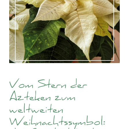
Vom Stern der
Azteken zum
weltweiten
Weihnachtssymbol: