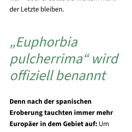
der Letzte bleiben.
„Euphorbia
pulcherrima“ wird
offiziell benannt
Denn nach der spanischen
Eroberung tauchten immer mehr
Europäer in dem Gebiet auf:
Um