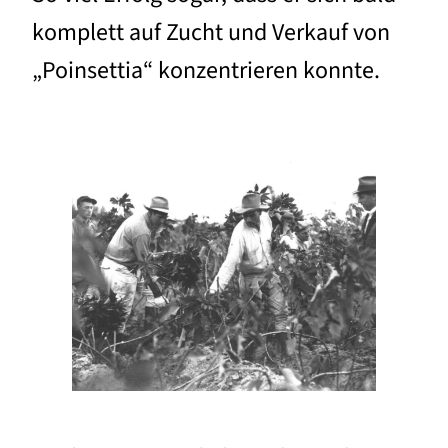
komplett auf Zucht und Verkauf von
„Poinsettia“ konzentrieren konnte.