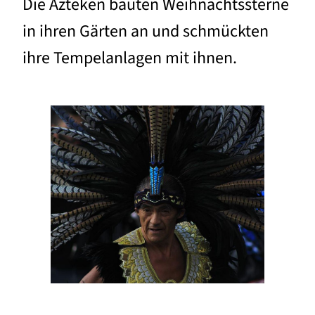
Die Azteken bauten Weihnachtssterne
in ihren Gärten an und schmückten
ihre Tempelanlagen mit ihnen.