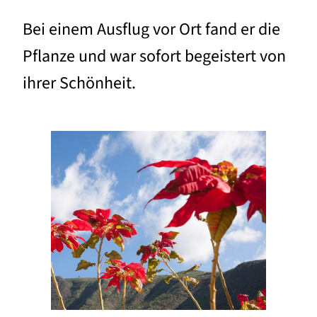
Bei einem Ausflug vor Ort fand er die
Pflanze und war sofort begeistert von
ihrer Schönheit.