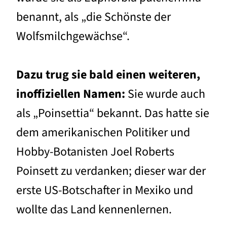
benannt, als „die Schönste der
Wolfsmilchgewächse“.
Dazu trug sie bald einen weiteren,
inoffiziellen Namen:
Sie wurde auch
als „Poinsettia“ bekannt. Das hatte sie
dem amerikanischen Politiker und
Hobby-Botanisten Joel Roberts
Poinsett zu verdanken; dieser war der
erste US-Botschafter in Mexiko und
wollte das Land kennenlernen.