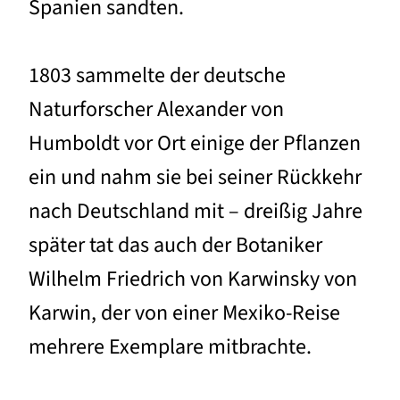
Spanien sandten.
1803 sammelte der deutsche
Naturforscher Alexander von
Humboldt vor Ort einige der Pflanzen
ein und nahm sie bei seiner Rückkehr
nach Deutschland mit – dreißig Jahre
später tat das auch der Botaniker
Wilhelm Friedrich von Karwinsky von
Karwin, der von einer Mexiko-Reise
mehrere Exemplare mitbrachte.