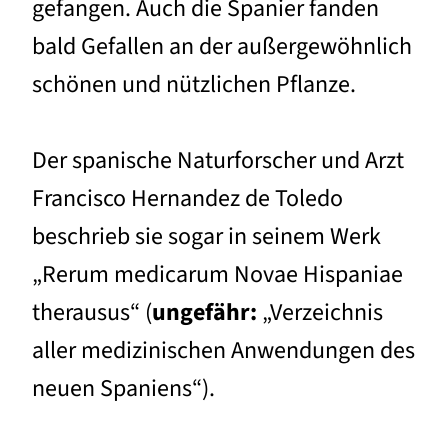
gefangen. Auch die Spanier fanden
bald Gefallen an der außergewöhnlich
schönen und nützlichen Pflanze.
Der spanische Naturforscher und Arzt
Francisco Hernandez de Toledo
beschrieb sie sogar in seinem Werk
„Rerum medicarum Novae Hispaniae
therausus“ (
ungefähr:
„Verzeichnis
aller medizinischen Anwendungen des
neuen Spaniens“).