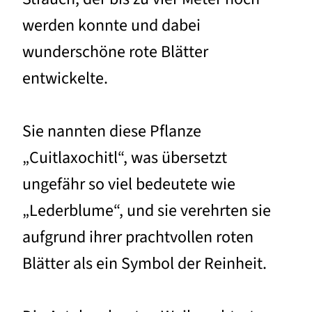
werden konnte und dabei
wunderschöne rote Blätter
entwickelte.
Sie nannten diese Pflanze
„Cuitlaxochitl“, was übersetzt
ungefähr so viel bedeutete wie
„Lederblume“, und sie verehrten sie
aufgrund ihrer prachtvollen roten
Blätter als ein Symbol der Reinheit.