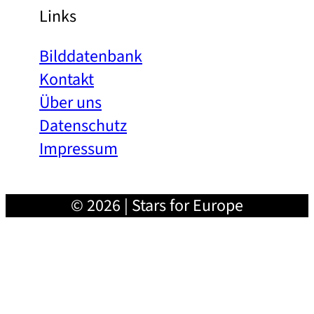
Links
Bilddatenbank
Kontakt
Über uns
Datenschutz
Impressum
© 2026 | Stars for Europe