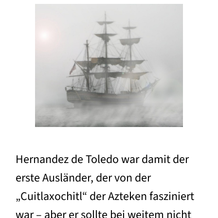
Hernandez de Toledo war damit der
erste Ausländer, der von der
„Cuitlaxochitl“ der Azteken fasziniert
war – aber er sollte bei weitem nicht