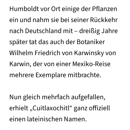
Humboldt vor Ort einige der Pflanzen
ein und nahm sie bei seiner Rückkehr
nach Deutschland mit – dreißig Jahre
später tat das auch der Botaniker
Wilhelm Friedrich von Karwinsky von
Karwin, der von einer Mexiko-Reise
mehrere Exemplare mitbrachte.
Nun gleich mehrfach aufgefallen,
erhielt „Cuitlaxochitl“ ganz offiziell
einen lateinischen Namen.