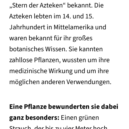
„Stern der Azteken“ bekannt. Die
Azteken lebten im 14. und 15.
Jahrhundert in Mittelamerika und
waren bekannt für ihr großes
botanisches Wissen. Sie kannten
zahllose Pflanzen, wussten um ihre
medizinische Wirkung und um ihre
möglichen anderen Verwendungen.
Eine Pflanze bewunderten sie dabei
ganz besonders:
Einen grünen
Strauch, der bis zu vier Meter hoch