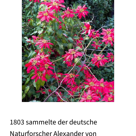
1803 sammelte der deutsche
Naturforscher Alexander von