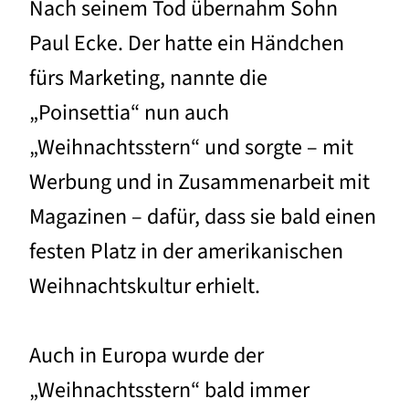
Nach seinem Tod übernahm Sohn
Paul Ecke. Der hatte ein Händchen
fürs Marketing, nannte die
„Poinsettia“ nun auch
„Weihnachtsstern“ und sorgte – mit
Werbung und in Zusammenarbeit mit
Magazinen – dafür, dass sie bald einen
festen Platz in der amerikanischen
Weihnachtskultur erhielt.
Auch in Europa wurde der
„Weihnachtsstern“ bald immer