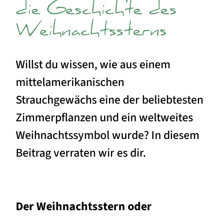
die Geschichte des
Weihnachtssterns
Willst du wissen, wie aus einem
mittelamerikanischen
Strauchgewächs eine der beliebtesten
Zimmerpflanzen und ein weltweites
Weihnachtssymbol wurde? In diesem
Beitrag verraten wir es dir.
Der Weihnachtsstern oder