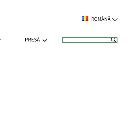
ROMÂNĂ
PRESĂ
Suchen