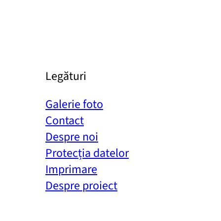
Legături
Galerie foto
Contact
Despre noi
Protecția datelor
Imprimare
Despre proiect