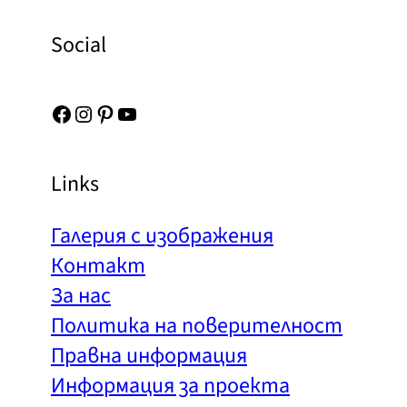
Social
Facebook
Instagram
Pinterest
YouTube
Links
Галерия с изображения
Контакт
За нас
Политика на поверителност
Правна информация
Информация за проекта