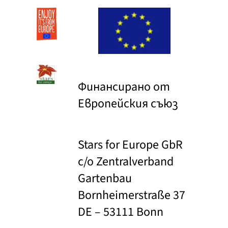
Финансирано от
Европейския съюз
Stars for Europe GbR
c/o Zentralverband
Gartenbau
Bornheimerstraße 37
DE – 53111 Bonn