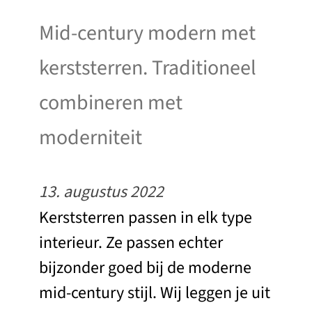
Mid-century modern met
kerststerren. Traditioneel
combineren met
moderniteit
13. augustus 2022
Kerststerren passen in elk type
interieur. Ze passen echter
bijzonder goed bij de moderne
mid-century stijl. Wij leggen je uit