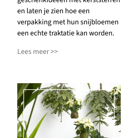
en laten je zien hoe een
verpakking met hun snijbloemen
een echte traktatie kan worden.
Lees meer