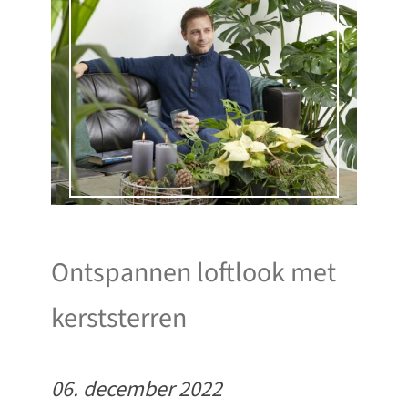
Ontspannen loftlook met
kerststerren
06. december 2022