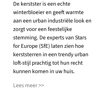
De kerstster is een echte
winterbloeier en geeft warmte
aan een urban industriële look en
zorgt voor een feestelijke
stemming. De experts van Stars
for Europe (SfE) laten zien hoe
kerststerren in een trendy urban
loft-stijl prachtig tot hun recht
kunnen komen in uw huis.
Lees meer