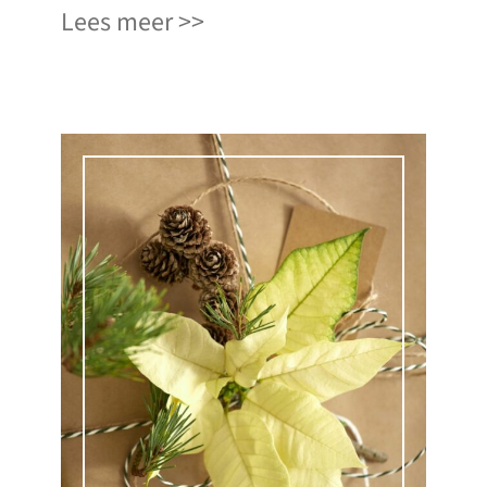
Lees meer