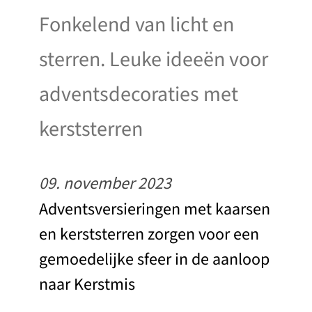
Fonkelend van licht en
sterren. Leuke ideeën voor
adventsdecoraties met
kerststerren
09. november 2023
Adventsversieringen met kaarsen
en kerststerren zorgen voor een
gemoedelijke sfeer in de aanloop
naar Kerstmis