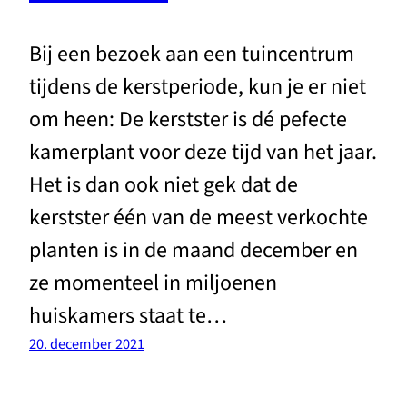
Bij een bezoek aan een tuincentrum
tijdens de kerstperiode, kun je er niet
om heen: De kerstster is dé pefecte
kamerplant voor deze tijd van het jaar.
Het is dan ook niet gek dat de
kerstster één van de meest verkochte
planten is in de maand december en
ze momenteel in miljoenen
huiskamers staat te…
20. december 2021