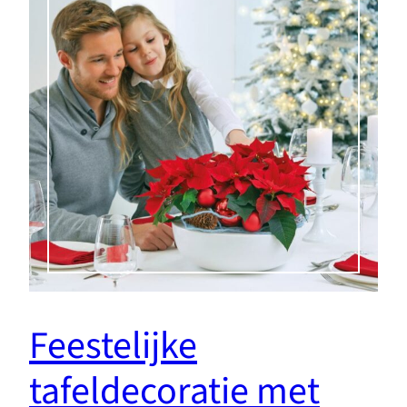
Feestelijke
tafeldecoratie met