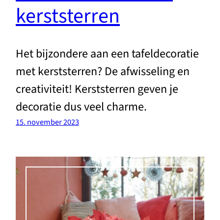
kerststerren
Het bijzondere aan een tafeldecoratie
met kerststerren? De afwisseling en
creativiteit! Kerststerren geven je
decoratie dus veel charme.
15. november 2023