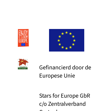
Gefinancierd door de
Europese Unie
Stars for Europe GbR
c/o Zentralverband