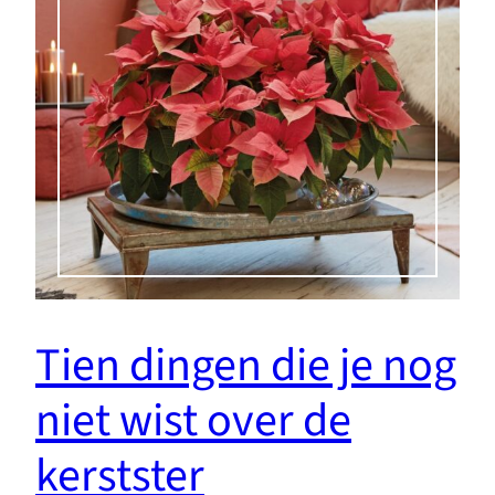
Tien dingen die je nog
niet wist over de
kerstster