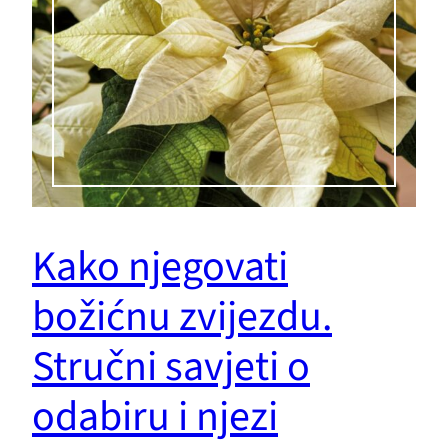
Kako njegovati
božićnu zvijezdu.
Stručni savjeti o
odabiru i njezi