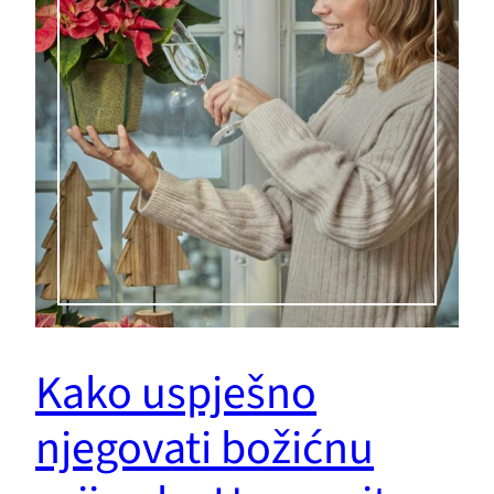
Kako uspješno
njegovati božićnu