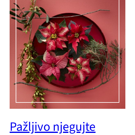
Pažljivo njegujte