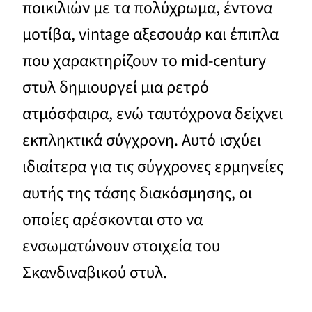
ποικιλιών με τα πολύχρωμα, έντονα
μοτίβα, vintage αξεσουάρ και έπιπλα
που χαρακτηρίζουν το mid-century
στυλ δημιουργεί μια ρετρό
ατμόσφαιρα, ενώ ταυτόχρονα δείχνει
εκπληκτικά σύγχρονη. Αυτό ισχύει
ιδιαίτερα για τις σύγχρονες ερμηνείες
αυτής της τάσης διακόσμησης, οι
οποίες αρέσκονται στο να
ενσωματώνουν στοιχεία του
Σκανδιναβικού στυλ.