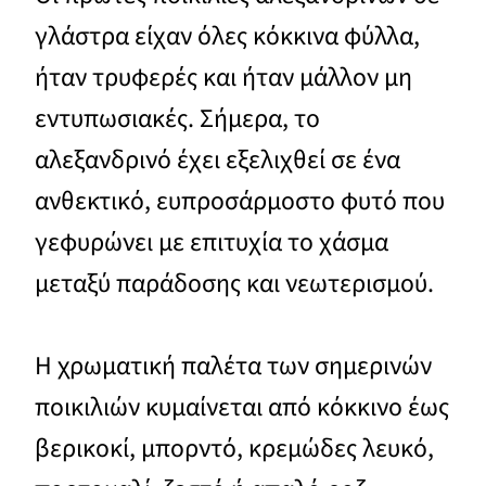
γλάστρα είχαν όλες κόκκινα φύλλα,
ήταν τρυφερές και ήταν μάλλον μη
εντυπωσιακές. Σήμερα, το
αλεξανδρινό έχει εξελιχθεί σε ένα
ανθεκτικό, ευπροσάρμοστο φυτό που
γεφυρώνει με επιτυχία το χάσμα
μεταξύ παράδοσης και νεωτερισμού.
Η χρωματική παλέτα των σημερινών
ποικιλιών κυμαίνεται από κόκκινο έως
βερικοκί, μπορντό, κρεμώδες λευκό,