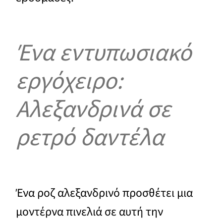
Ένα εντυπωσιακό
εργόχειρο:
Αλεξανδρινά σε
ρετρό δαντέλα
Ένα ροζ αλεξανδρινό προσθέτει μια
μοντέρνα πινελιά σε αυτή την