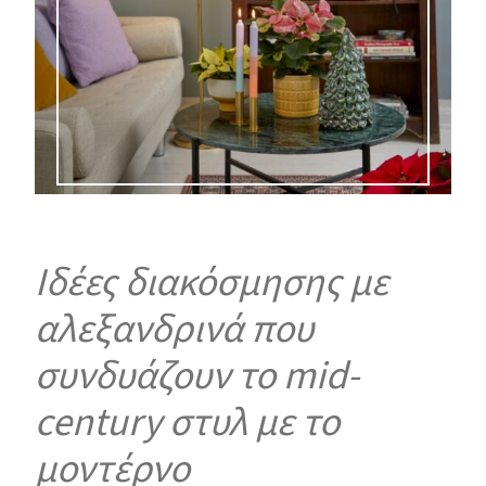
Ιδέες διακόσμησης με
αλεξανδρινά που
συνδυάζουν το mid-
century στυλ με το
μοντέρνο