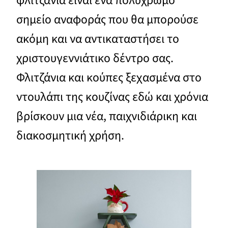
φλιτζάνια είναι ένα πολύχρωμο
σημείο αναφοράς που θα μπορούσε
ακόμη και να αντικαταστήσει το
χριστουγεννιάτικο δέντρο σας.
Φλιτζάνια και κούπες ξεχασμένα στο
ντουλάπι της κουζίνας εδώ και χρόνια
βρίσκουν μια νέα, παιχνιδιάρικη και
διακοσμητική χρήση.