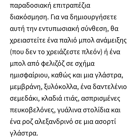
παραδοσιακή επιτραπέζια
διακόσμηση. Για να δημιουργήσετε
αυτή την εντυπωσιακή σύνθεση, θα
χρειαστείτε ένα παλιό μπολ ανάμειξης
(που δεν το χρειάζεστε πλεόν) ή ένα
μπολ από φελιζόζ σε σχήμα
ημισφαίριου, καθώς και μια γλάστρα,
μεμβράνη, ξυλόκολλα, ένα δαντελένιο
σεμεδάκι, κλαδιά ιτιάς, ασπρισμένες
πευκοβελόνες, γυάλινα στολίδια και
ένα ροζ αλεξανδρινό σε μια ασορτί
γλάστρα.