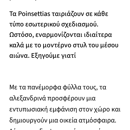
Τα Poinsettias ταιριάζουν σε κάθε
τύπο εσωτερικού σχεδιασμού.
Ωστόσο, εναρμονίζονται ιδιαίτερα
καλά με το μοντέρνο στυλ του μέσου
αιώνα. Εξηγούμε γιατί
Με τα πανέμορφα φύλλα τους, τα
αλεξανδρινά προσφέρουν μια
εντυπωσιακή εμφάνιση στον χώρο και
δημιουργούν μια οικεία ατμόσφαιρα.