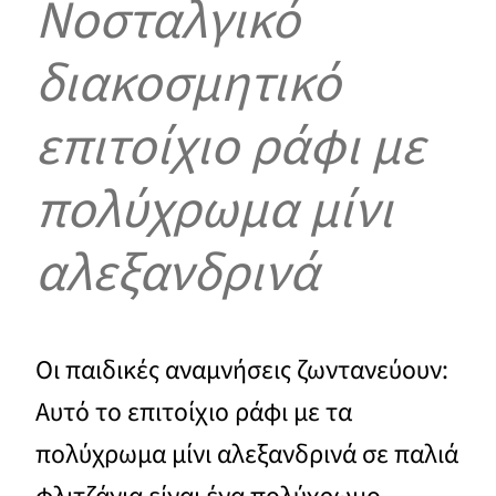
Νοσταλγικό
διακοσμητικό
επιτοίχιο ράφι με
πολύχρωμα μίνι
αλεξανδρινά
Οι παιδικές αναμνήσεις ζωντανεύουν:
Αυτό το επιτοίχιο ράφι με τα
πολύχρωμα μίνι αλεξανδρινά σε παλιά