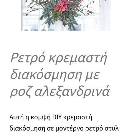
Ρετρό κρεμαστή
διακόσμηση με
ροζ αλεξανδρινά
Αυτή η κομψή DIY κρεμαστή
διακόσμηση σε μοντέρνο ρετρό στυλ