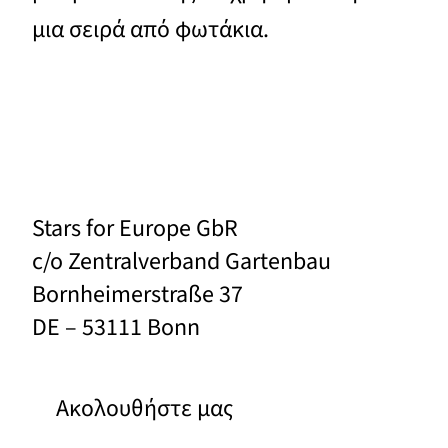
μια σειρά από φωτάκια.
Stars for Europe GbR
c/o Zentralverband Gartenbau
Bornheimerstraße 37
DE – 53111 Bonn
Ακολουθήστε μας