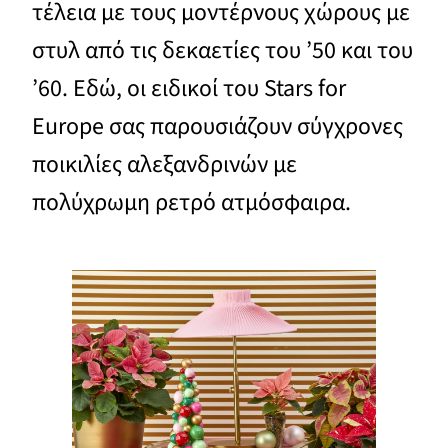
τέλεια με τους μοντέρνους χώρους με
στυλ από τις δεκαετίες του ’50 και του
’60. Εδώ, οι ειδικοί του Stars for
Europe σας παρουσιάζουν σύγχρονες
ποικιλίες αλεξανδρινών με
πολύχρωμη ρετρό ατμόσφαιρα.