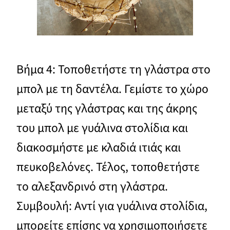
Βήμα 4: Τοποθετήστε τη γλάστρα στο
μπολ με τη δαντέλα. Γεμίστε το χώρο
μεταξύ της γλάστρας και της άκρης
του μπολ με γυάλινα στολίδια και
διακοσμήστε με κλαδιά ιτιάς και
πευκοβελόνες. Τέλος, τοποθετήστε
το αλεξανδρινό στη γλάστρα.
Συμβουλή: Αντί για γυάλινα στολίδια,
μπορείτε επίσης να χρησιμοποιήσετε