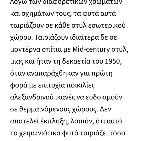
Λόγω των διαφορετικών χρωμάτων
και σχημάτων τους, τα φυτά αυτά
ταιριάζουν σε κάθε στυλ εσωτερικού
χώρου. Ταιριάζουν ιδιαίτερα δε σε
μοντέρνα σπίτια με Mid-century στυλ,
μιας και ήταν τη δεκαετία του 1950,
όταν αναπαράχθηκαν για πρώτη
φορά με επιτυχία ποικιλίες
αλεξανδρινού ικανές να ευδοκιμούν
σε θερμαινόμενους χώρους. Δεν
αποτελεί έκπληξη, λοιπόν, ότι αυτό
το χειμωνιάτικο φυτό ταιριάζει τόσο