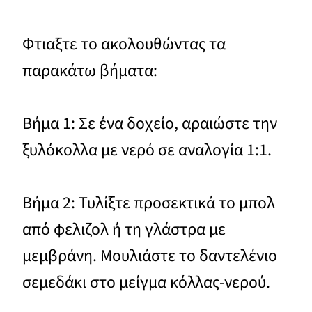
Φτιαξτε το ακολουθώντας τα
παρακάτω βήματα:
Βήμα 1: Σε ένα δοχείο, αραιώστε την
ξυλόκολλα με νερό σε αναλογία 1:1.
Βήμα 2: Τυλίξτε προσεκτικά το μπολ
από φελιζολ ή τη γλάστρα με
μεμβράνη. Μουλιάστε το δαντελένιο
σεμεδάκι στο μείγμα κόλλας-νερού.