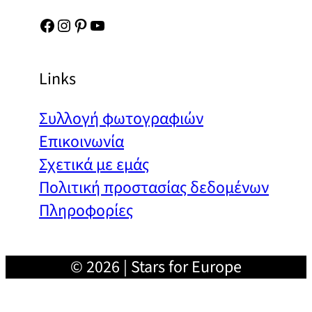
Facebook
Instagram
Pinterest
YouTube
Links
Συλλογή φωτογραφιών
Επικοινωνία
Σχετικά με εμάς
Πολιτική προστασίας δεδομένων
Πληροφορίες
© 2026 | Stars for Europe