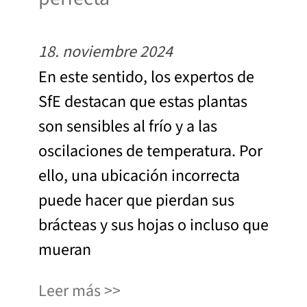
18. noviembre 2024
En este sentido, los expertos de
SfE destacan que estas plantas
son sensibles al frío y a las
oscilaciones de temperatura. Por
ello, una ubicación incorrecta
puede hacer que pierdan sus
brácteas y sus hojas o incluso que
mueran
Leer más