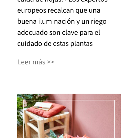
europeos recalcan que una
buena iluminación y un riego
adecuado son clave para el
cuidado de estas plantas
Leer más