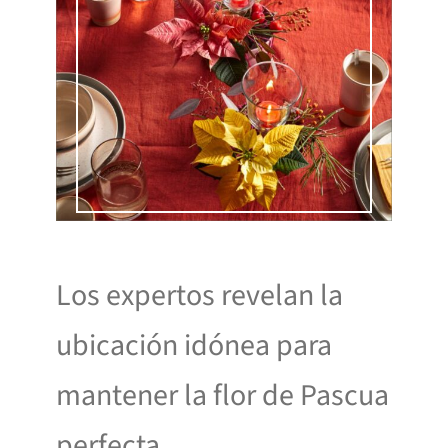
Los expertos revelan la
ubicación idónea para
mantener la flor de Pascua
perfecta