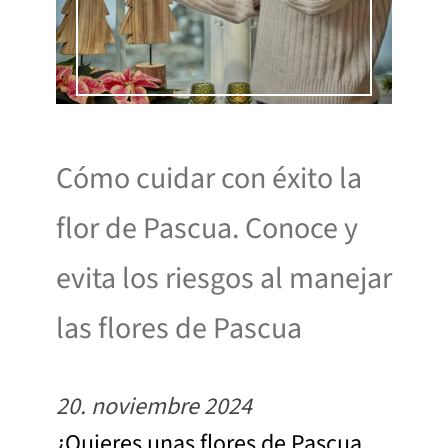
Cómo cuidar con éxito la
flor de Pascua. Conoce y
evita los riesgos al manejar
las flores de Pascua
20. noviembre 2024
¿Quieres unas flores de Pascua