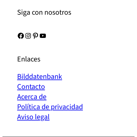
Siga con nosotros
Facebook
Instagram
Pinterest
YouTube
Enlaces
Bilddatenbank
Contacto
Acerca de
Política de privacidad
Aviso legal