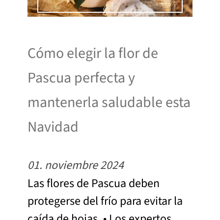
Cómo elegir la flor de
Pascua perfecta y
mantenerla saludable esta
Navidad
01. noviembre 2024
Las flores de Pascua deben
protegerse del frío para evitar la
caída de hojas. • Los expertos