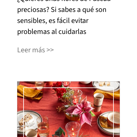
preciosas? Si sabes a qué son
sensibles, es fácil evitar
problemas al cuidarlas
Leer más