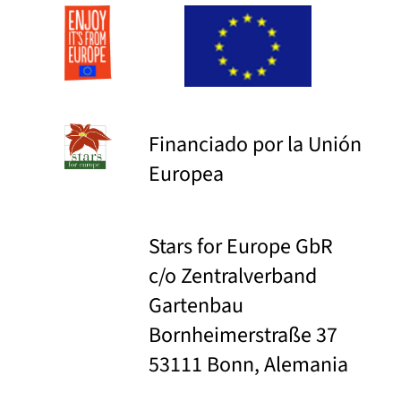
Financiado por la Unión
Europea
Stars for Europe GbR
c/o Zentralverband
Gartenbau
Bornheimerstraße 37
53111 Bonn, Alemania