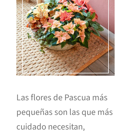
Las flores de Pascua más
pequeñas son las que más
cuidado necesitan,