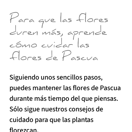
Para que las flores
duren más, aprende
cómo cuidar las
flores de Pascua
Siguiendo unos sencillos pasos,
puedes mantener las flores de Pascua
durante más tiempo del que piensas.
Sólo sigue nuestros consejos de
cuidado para que las plantas
florezcan.