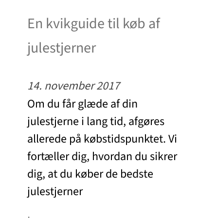
En kvikguide til køb af
julestjerner
14. november 2017
Om du får glæde af din
julestjerne i lang tid, afgøres
allerede på købstidspunktet. Vi
fortæller dig, hvordan du sikrer
dig, at du køber de bedste
julestjerner