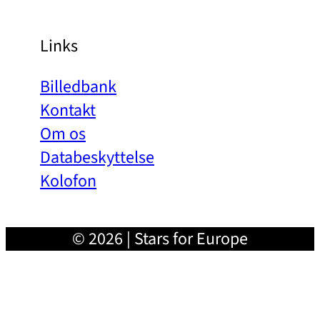
Links
Billedbank
Kontakt
Om os
Databeskyttelse
Kolofon
© 2026 | Stars for Europe