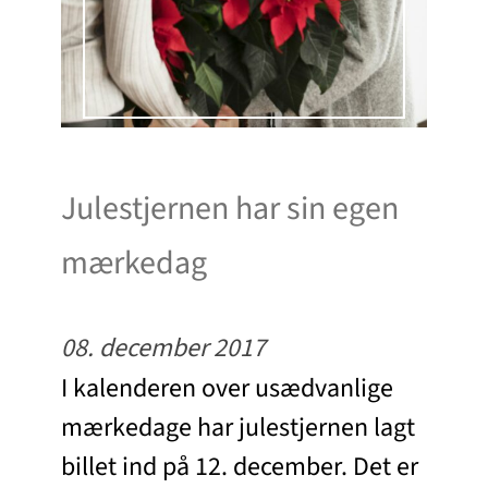
Julestjernen har sin egen
mærkedag
08. december 2017
I kalenderen over usædvanlige
mærkedage har julestjernen lagt
billet ind på 12. december. Det er