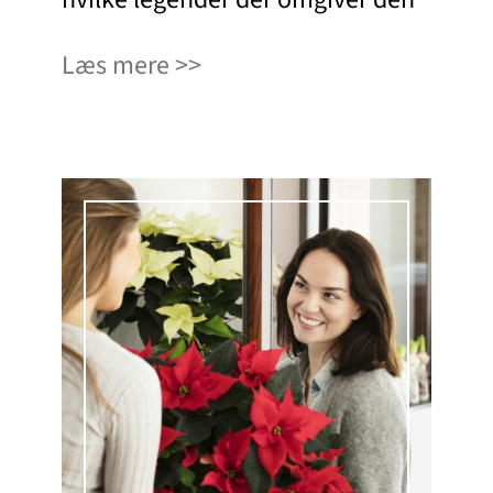
Læs mere