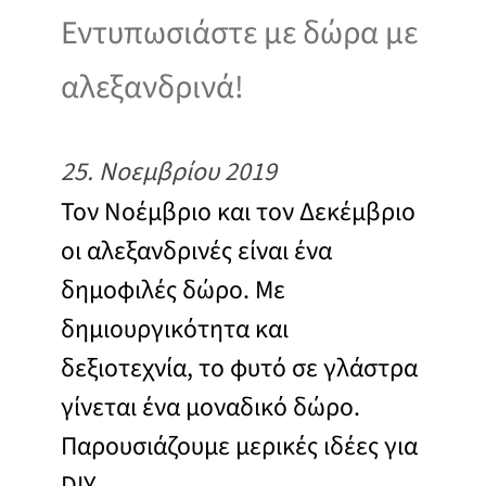
Εντυπωσιάστε με δώρα με
αλεξανδρινά!
25. Νοεμβρίου 2019
Τον Νοέμβριο και τον Δεκέμβριο
οι αλεξανδρινές είναι ένα
δημοφιλές δώρο. Με
δημιουργικότητα και
δεξιοτεχνία, το φυτό σε γλάστρα
γίνεται ένα μοναδικό δώρο.
Παρουσιάζουμε μερικές ιδέες για
DIY