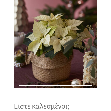
Είστε καλεσμένοι;