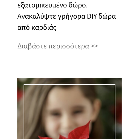
εξατομικευμένο δώρο.
Ανακαλύψτε γρήγορα DIY δώρα
από καρδιάς
Διαβάστε περισσότερα