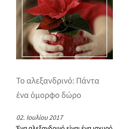
Το αλεξανδρινό: Πάντα
ένα όμορφο δώρο
02. Ιουλίου 2017
Ένα αλεξανδρινό είναι ένα ισχυρό