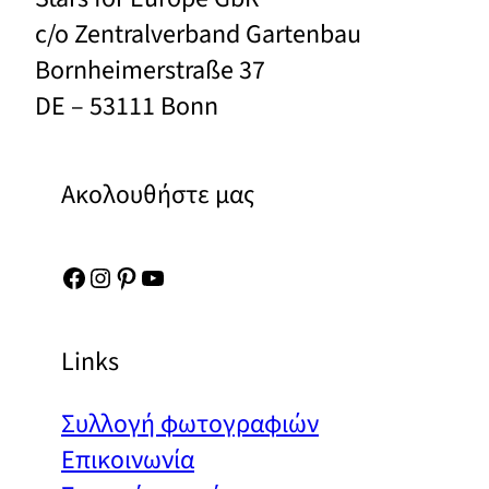
c/o Zentralverband Gartenbau
Bornheimerstraße 37
DE – 53111 Bonn
Ακολουθήστε μας
Facebook
Instagram
Pinterest
YouTube
Links
Συλλογή φωτογραφιών
Επικοινωνία