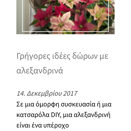
Γρήγορες ιδέες δώρων με
αλεξανδρινά
14. Δεκεμβρίου 2017
Σε μια όμορφη συσκευασία ή μια
κατσαρόλα DIY, μια αλεξανδρινή
είναι ένα υπέροχο