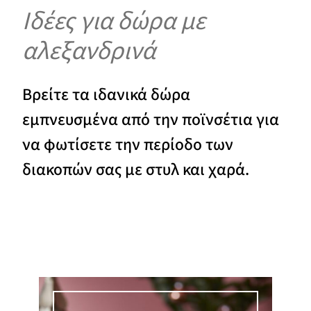
Ιδέες για δώρα με
αλεξανδρινά
Βρείτε τα ιδανικά δώρα
εμπνευσμένα από την ποϊνσέτια για
να φωτίσετε την περίοδο των
διακοπών σας με στυλ και χαρά.