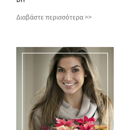
Διαβάστε περισσότερα