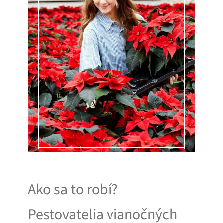
Ako sa to robí?
Pestovatelia vianočných