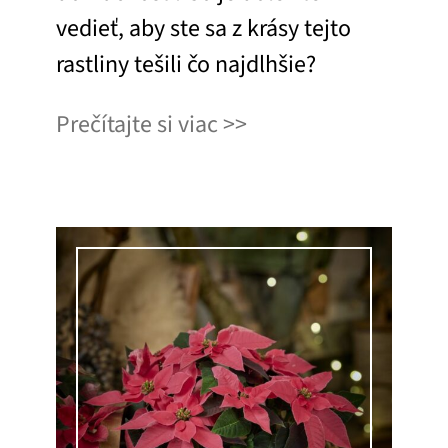
vedieť, aby ste sa z krásy tejto
rastliny tešili čo najdlhšie?
Prečítajte si viac