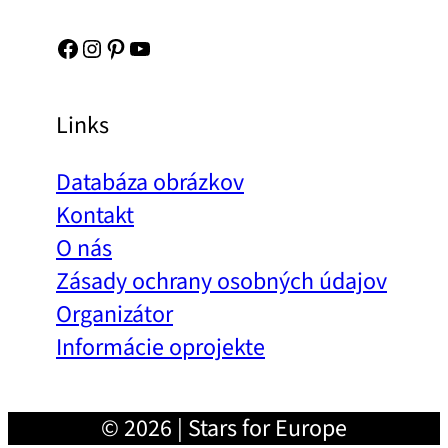
Facebook
Instagram
Pinterest
YouTube
Links
Databáza obrázkov
Kontakt
O nás
Zásady ochrany osobných údajov
Organizátor
Informácie oprojekte
© 2026 | Stars for Europe