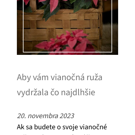
Aby vám vianočná ruža
vydržala čo najdlhšie
20. novembra 2023
Ak sa budete o svoje vianočné