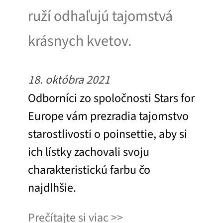
ruží odhaľujú tajomstvá
krásnych kvetov.
18. októbra 2021
Odborníci zo spoločnosti Stars for
Europe vám prezradia tajomstvo
starostlivosti o poinsettie, aby si
ich lístky zachovali svoju
charakteristickú farbu čo
najdlhšie.
Prečítajte si viac