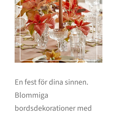
En fest för dina sinnen.
Blommiga
bordsdekorationer med