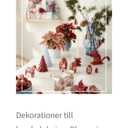
Dekorationer till