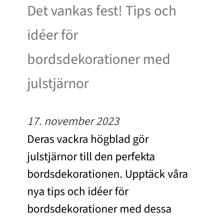
Det vankas fest! Tips och
idéer för
bordsdekorationer med
julstjärnor
17. november 2023
Deras vackra högblad gör
julstjärnor till den perfekta
bordsdekorationen. Upptäck våra
nya tips och idéer för
bordsdekorationer med dessa