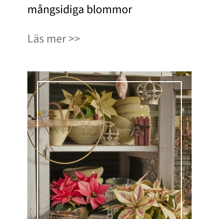
mångsidiga blommor
Läs mer