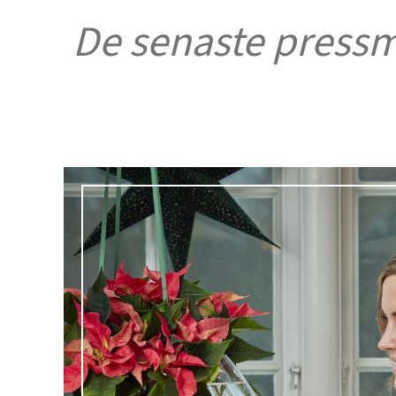
De senaste press