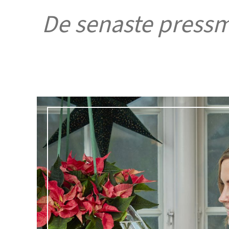
De senaste press