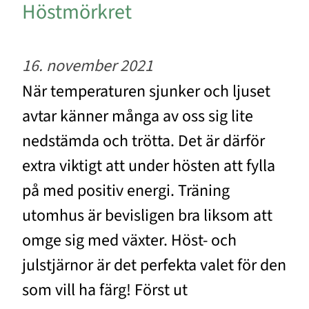
Höstmörkret
16. november 2021
När temperaturen sjunker och ljuset
avtar känner många av oss sig lite
nedstämda och trötta. Det är därför
extra viktigt att under hösten att fylla
på med positiv energi. Träning
utomhus är bevisligen bra liksom att
omge sig med växter. Höst- och
julstjärnor är det perfekta valet för den
som vill ha färg! Först ut