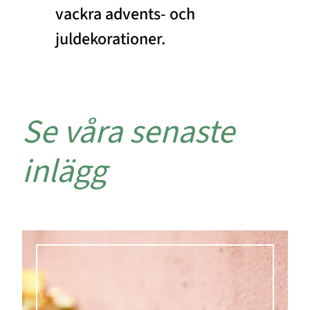
vackra advents- och
juldekorationer.
Se våra senaste
inlägg