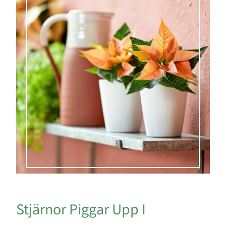
Stjärnor Piggar Upp I