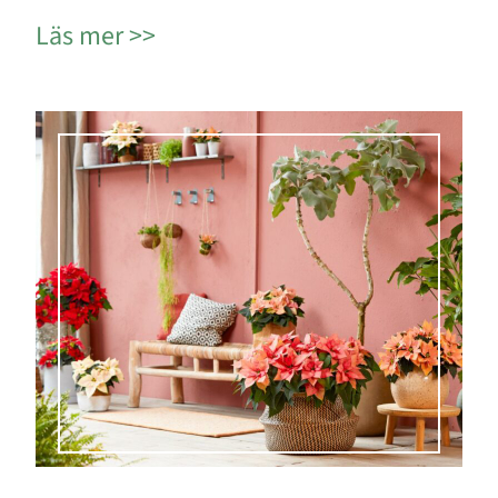
Läs mer