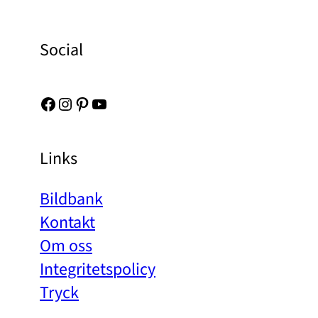
Social
Facebook
Instagram
Pinterest
YouTube
Links
Bildbank
Kontakt
Om oss
Integritetspolicy
Tryck